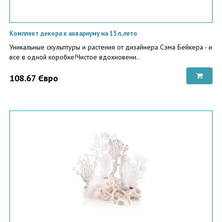
Комплект декора к аквариуму на 15 л, лето
Уникальные скульптуры и растения от дизайнера Сэма Бейкера - и
все в одной коробке!Чистое вдохновени..
108.67 Євро