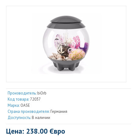
Производитель:
biOrb
Код товара:
72037
Марка:
OASE
Страна производителя:
Германия
Доступность:
В наличии
Цена: 238.00 Євро