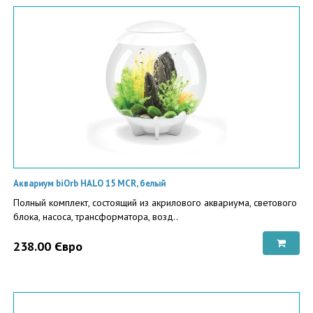
Аквариум biOrb HALO 15 MCR, белый
Полный комплект, состоящий из акрилового аквариума, светового
блока, насоса, трансформатора, возд..
238.00 Євро