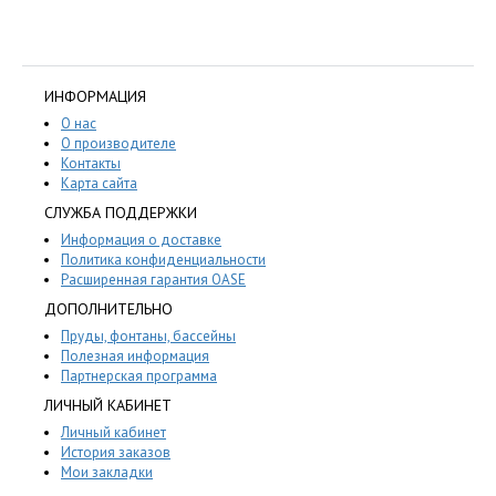
ИНФОРМАЦИЯ
О нас
О производителе
Контакты
Карта сайта
СЛУЖБА ПОДДЕРЖКИ
Информация о доставке
Политика конфиденциальности
Расширенная гарантия OASE
ДОПОЛНИТЕЛЬНО
Пруды, фонтаны, бассейны
Полезная информация
Партнерская программа
ЛИЧНЫЙ КАБИНЕТ
Личный кабинет
История заказов
Мои закладки