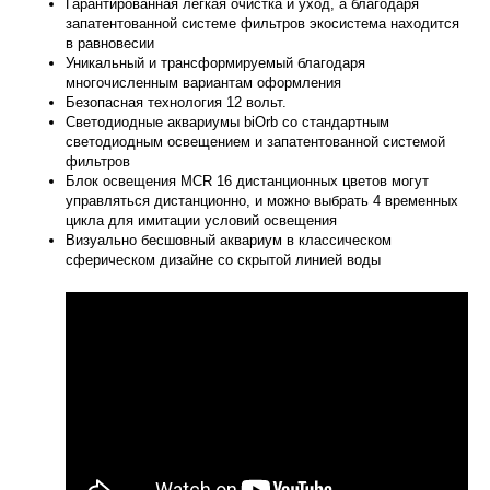
Гарантированная легкая очистка и уход, а благодаря
запатентованной системе фильтров экосистема находится
в равновесии
Уникальный и трансформируемый благодаря
многочисленным вариантам оформления
Безопасная технология 12 вольт.
Светодиодные аквариумы biOrb со стандартным
светодиодным освещением и запатентованной системой
фильтров
Блок освещения MCR 16 дистанционных цветов могут
управляться дистанционно, и можно выбрать 4 временных
цикла для имитации условий освещения
Визуально бесшовный аквариум в классическом
сферическом дизайне со скрытой линией воды