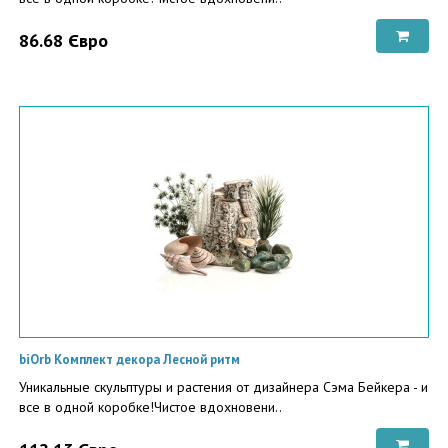
86.68 Євро
biOrb Комплект декора Лесной ритм
Уникальные скульптуры и растения от дизайнера Сэма Бейкера - и
все в одной коробке!Чистое вдохновени..