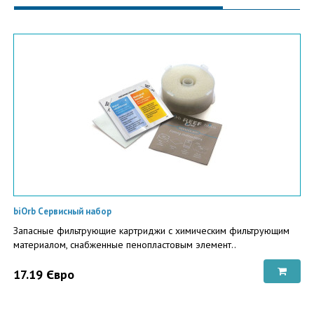
biOrb Сервисный набор
Запасные фильтрующие картриджи с химическим фильтрующим
материалом, снабженные пенопластовым элемент..
17.19 Євро