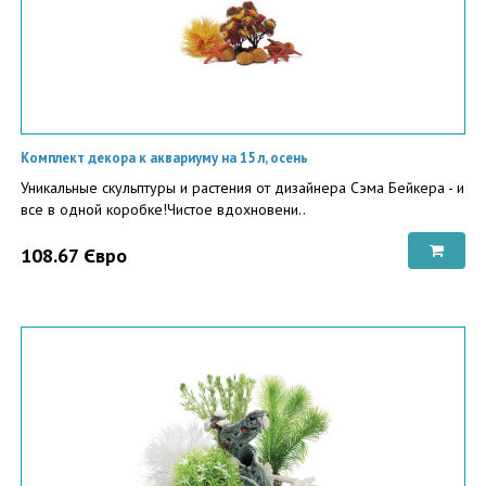
Комплект декора к аквариуму на 15 л, осень
Уникальные скульптуры и растения от дизайнера Сэма Бейкера - и
все в одной коробке!Чистое вдохновени..
108.67 Євро