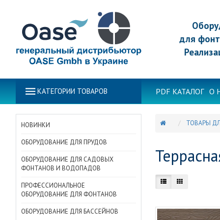
Обору
для фонт
Реализа
PDF КАТАЛОГ
О 
КАТЕГОРИИ ТОВАРОВ
ТОВАРЫ ДЛ
НОВИНКИ
ОБОРУДОВАНИЕ ДЛЯ ПРУДОВ
Террасна
ОБОРУДОВАНИЕ ДЛЯ САДОВЫХ
ФОНТАНОВ И ВОДОПАДОВ
ПРОФЕССИОНАЛЬНОЕ
ОБОРУДОВАНИЕ ДЛЯ ФОНТАНОВ
ОБОРУДОВАНИЕ ДЛЯ БАССЕЙНОВ