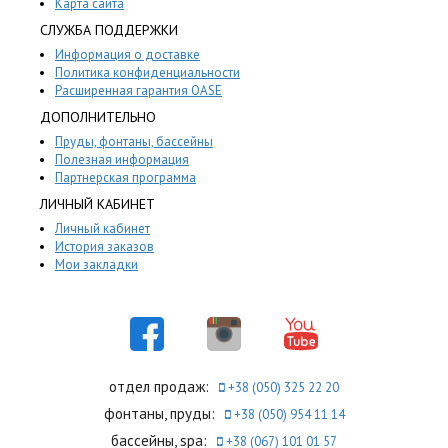
Карта сайта
СЛУЖБА ПОДДЕРЖКИ
Информация о доставке
Политика конфиденциальности
Расширенная гарантия OASE
ДОПОЛНИТЕЛЬНО
Пруды, фонтаны, бассейны
Полезная информация
Партнерская программа
ЛИЧНЫЙ КАБИНЕТ
Личный кабинет
История заказов
Мои закладки
отдел продаж:
+38 (050) 325 22 20
фонтаны, пруды:
+38 (050) 954 11 14
бассейны, spa:
+38 (067) 101 01 57