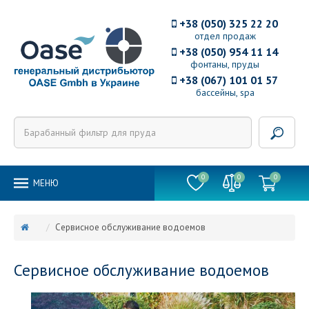
+38 (050) 325 22 20
отдел продаж
+38 (050) 954 11 14
фонтаны, пруды
+38 (067) 101 01 57
бассейны, spa
0
0
0
MEНЮ
Сервисное обслуживание водоемов
Сервисное обслуживание водоемов