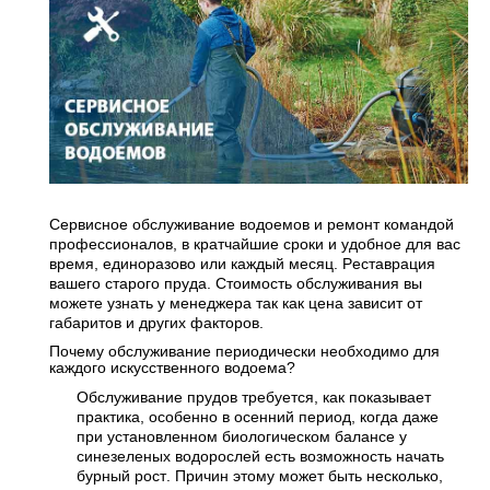
Сервисное обслуживание водоемов и ремонт командой
профессионалов, в кратчайшие сроки и удобное для вас
время, единоразово или каждый месяц. Реставрация
вашего старого пруда. Стоимость обслуживания вы
можете узнать у менеджера так как цена зависит от
габаритов и других факторов.
Почему обслуживание периодически необходимо для
каждого искусственного водоема?
Обслуживание прудов требуется, как показывает
практика, особенно в осенний период, когда даже
при установленном биологическом балансе у
синезеленых водорослей есть возможность начать
бурный рост. Причин этому может быть несколько,