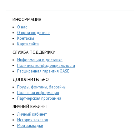
ИНФОРМАЦИЯ
О нас
О производителе
Контакты
Карта сайта
СЛУЖБА ПОДДЕРЖКИ
Информация о доставке
Политика конфиденциальности
Расширенная гарантия OASE
ДОПОЛНИТЕЛЬНО
Пруды, фонтаны, бассейны
Полезная информация
Партнерская программа
ЛИЧНЫЙ КАБИНЕТ
Личный кабинет
История заказов
Мои закладки