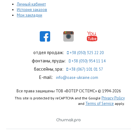
Личный кабинет
История заказов
Мои закладки
отдел продаж:
+38 (050) 325 22 20
фонтаны, пруды:
+38 (050) 954 11 14
бассейны, spa:
+38 (067) 101 01 57
E-mail:
info@oase-ukraine.com
Все права защищены ТОВ «ВОТЕР СІСТЕМС» © 1994-2026
Privacy Policy
This site is protected by reCAPTCHA and the Google
Terms of Service
and
apply.