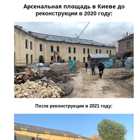
Арсенальная площадь в Киеве д
о
реконструкции в 2020 году:
После
реконструкции в 2021 году: