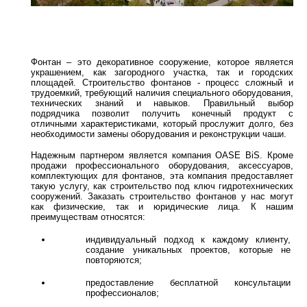
Фонтан – это декоративное сооружение, которое является 
украшением, как загородного участка, так и городских 
площадей. Строительство фонтанов - процесс сложный и 
трудоемкий, требующий наличия специального оборудования, 
технических знаний и навыков. Правильный выбор 
подрядчика позволит получить конечный продукт с 
отличными характеристиками, который прослужит долго, без 
необходимости замены оборудования и реконструкции чаши.
Надежным партнером является компания OASE BiS. Кроме 
продажи профессионального оборудования, аксессуаров, 
комплектующих для фонтанов, эта компания предоставляет 
такую услугу, как строительство под ключ гидротехнических 
сооружений. Заказать строительство фонтанов у нас могут 
как физические, так и юридические лица. К нашим 
преимуществам относятся:
индивидуальный подход к каждому клиенту, 
создание уникальных проектов, которые не 
повторяются;
предоставление бесплатной консультации 
профессионалов;