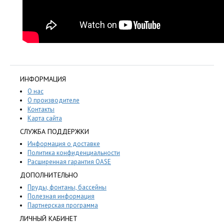
ИНФОРМАЦИЯ
О нас
О производителе
Контакты
Карта сайта
СЛУЖБА ПОДДЕРЖКИ
Информация о доставке
Политика конфиденциальности
Расширенная гарантия OASE
ДОПОЛНИТЕЛЬНО
Пруды, фонтаны, бассейны
Полезная информация
Партнерская программа
ЛИЧНЫЙ КАБИНЕТ