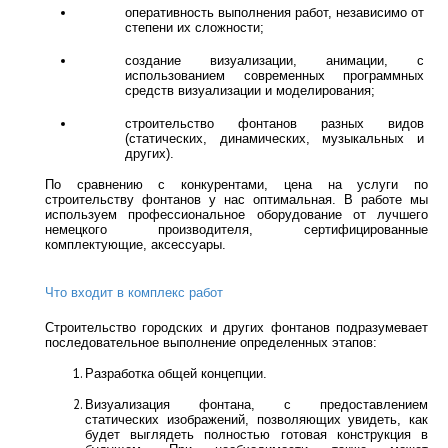
оперативность выполнения работ, независимо от 
степени их сложности;
создание визуализации, анимации, с 
использованием современных программных 
средств визуализации и моделирования;
строительство фонтанов разных видов 
(статических, динамических, музыкальных и 
других).
По сравнению с конкурентами, цена на услуги по 
строительству фонтанов у нас оптимальная. В работе мы 
используем профессиональное оборудование от лучшего 
немецкого производителя, сертифицированные 
комплектующие, аксессуары. 
Что входит в комплекс работ
Строительство городских и других фонтанов подразумевает 
последовательное выполнение определенных этапов:
Разработка общей концепции. 
Визуализация фонтана, с предоставлением 
статических изображений, позволяющих увидеть, как 
будет выглядеть полностью готовая конструкция в 