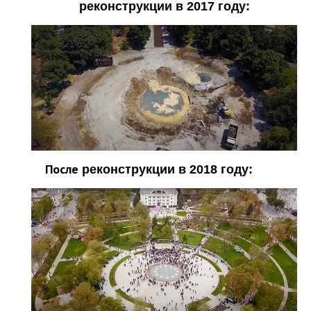
реконструкции в 2017 году:
После
реконструкции в 2018 году: