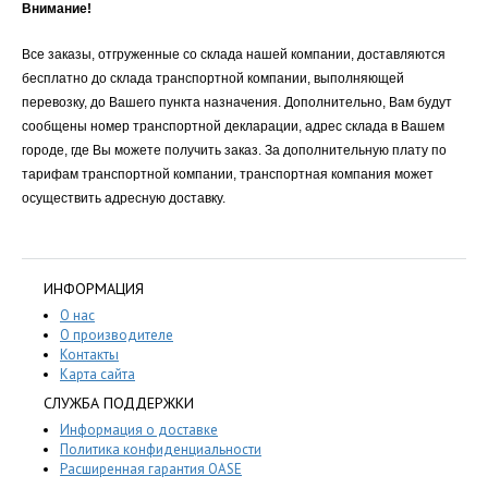
Внимание!
Все заказы, отгруженные со склада нашей компании, доставляются
бесплатно до склада транспортной компании, выполняющей
перевозку, до Вашего пункта назначения. Дополнительно, Вам будут
сообщены номер транспортной декларации, адрес склада в Вашем
городе, где Вы можете получить заказ. За дополнительную плату по
тарифам транспортной компании, транспортная компания может
осуществить адресную доставку.
ИНФОРМАЦИЯ
О нас
О производителе
Контакты
Карта сайта
СЛУЖБА ПОДДЕРЖКИ
Информация о доставке
Политика конфиденциальности
Расширенная гарантия OASE