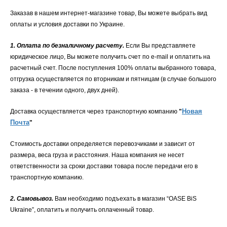
Заказав в нашем интернет-магазине товар, Вы можете выбрать вид
оплаты и условия доставки по Украине.
1
. Оплата по безналичному расчету.
Если Вы представляете
юридическое лицо, Вы можете получить счет по e-mail и оплатить на
расчетный счет. После поступления 100% оплаты выбранного товара,
отгрузка осуществляется по вторникам и пятницам (в случае большого
заказа - в течении одного, двух дней).
Новая
Доставка осуществляется через транспортную компанию
"
Почта
"
Стоимость доставки определяется перевозчиками и зависит от
размера, веса груза и расстояния. Наша компания не несет
ответственности за сроки доставки товара после передачи его в
транспортную компанию.
2. Самовывоз.
Вам необходимо подъехать в магазин “OASE BiS
Ukraine”, оплатить и получить оплаченный товар.