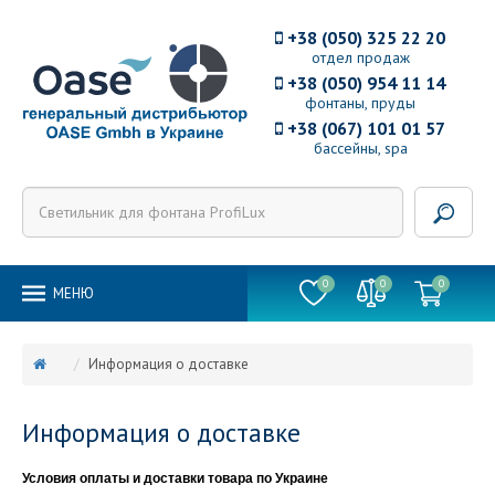
+38 (050) 325 22 20
отдел продаж
+38 (050) 954 11 14
фонтаны, пруды
+38 (067) 101 01 57
бассейны, spa
0
0
0
MEНЮ
Информация о доставке
Информация о доставке
Условия оплаты и доставки товара по Украине