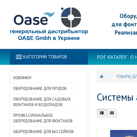
Обору
для фонт
Реализа
PDF КАТАЛОГ
О 
КАТЕГОРИИ ТОВАРОВ
ТОВАРЫ ДЛ
НОВИНКИ
ОБОРУДОВАНИЕ ДЛЯ ПРУДОВ
Системы 
ОБОРУДОВАНИЕ ДЛЯ САДОВЫХ
ФОНТАНОВ И ВОДОПАДОВ
ПРОФЕССИОНАЛЬНОЕ
ОБОРУДОВАНИЕ ДЛЯ ФОНТАНОВ
ОБОРУДОВАНИЕ ДЛЯ БАССЕЙНОВ