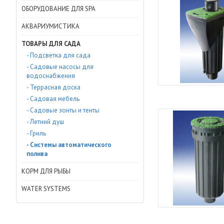
ОБОРУДОВАНИЕ ДЛЯ SPA
АКВАРИУМИСТИКА
ТОВАРЫ ДЛЯ САДА
- Подсветка для сада
- Садовые насосы для
водоснабжения
- Террасная доска
- Садовая мебель
- Садовые зонты и тенты
- Летний душ
- Гриль
- Системы автоматического
полива
КОРМ ДЛЯ РЫБЫ
WATER SYSTEMS