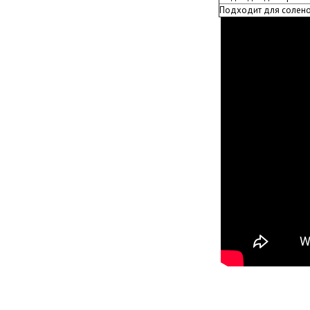
Подходит для солен