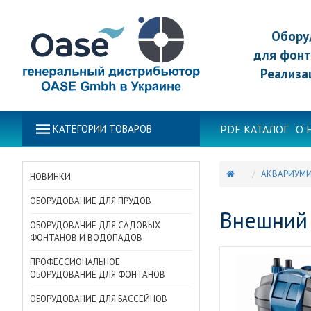
Обору
для фонт
Реализа
PDF КАТАЛОГ
О 
КАТЕГОРИИ ТОВАРОВ
АКВАРИУМ
НОВИНКИ
ОБОРУДОВАНИЕ ДЛЯ ПРУДОВ
Внешний 
ОБОРУДОВАНИЕ ДЛЯ САДОВЫХ
ФОНТАНОВ И ВОДОПАДОВ
ПРОФЕССИОНАЛЬНОЕ
ОБОРУДОВАНИЕ ДЛЯ ФОНТАНОВ
ОБОРУДОВАНИЕ ДЛЯ БАССЕЙНОВ