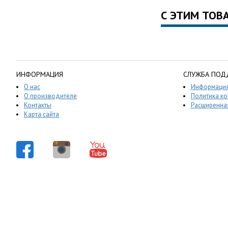
С ЭТИМ ТОВ
ИНФОРМАЦИЯ
СЛУЖБА ПОД
О нас
Информация
О производителе
Политика к
Контакты
Расширенная
Карта сайта