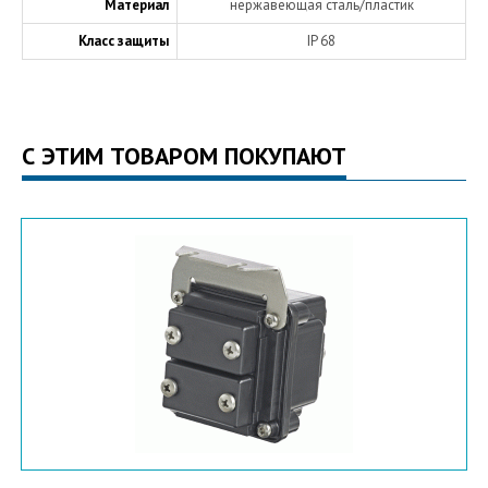
Материал
нержавеющая сталь/пластик
Класс защиты
IP 68
С ЭТИМ ТОВАРОМ ПОКУПАЮТ