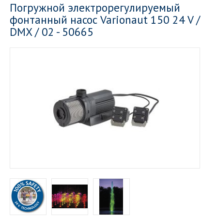
Погружной электрорегулируемый
фонтанный насос Varionaut 150 24 V /
DMX / 02 - 50665