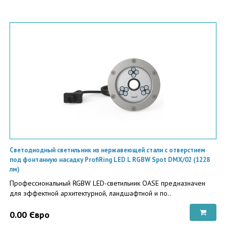
Светодиодный светильник из нержавеющей стали с отверстием
под фонтанную насадку ProfiRing LED L RGBW Spot DMX/02 (1228
лм)
Профессиональный RGBW LED-светильник OASE предназначен
для эффектной архитектурной, ландшафтной и по..
0.00 Євро