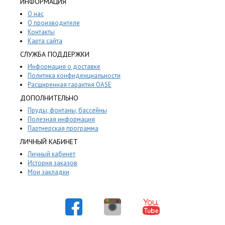
ИНФОРМАЦИЯ
О нас
О производителе
Контакты
Карта сайта
СЛУЖБА ПОДДЕРЖКИ
Информация о доставке
Политика конфиденциальности
Расширенная гарантия OASE
ДОПОЛНИТЕЛЬНО
Пруды, фонтаны, бассейны
Полезная информация
Партнерская программа
ЛИЧНЫЙ КАБИНЕТ
Личный кабинет
История заказов
Мои закладки