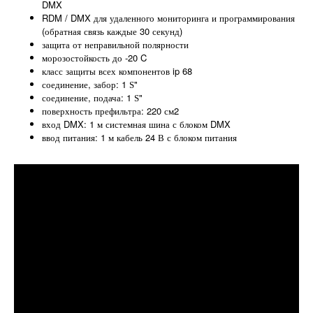
DMX
RDM / DMX для удаленного мониторинга и программирования
(обратная связь каждые 30 секунд)
защита от неправильной полярности
морозостойкость до -20 C
класс защиты всех компонентов ip 68
соединение, забор: 1 Ѕ"
соединение, подача: 1 Ѕ"
поверхность префильтра: 220 см2
вход DMX: 1 м системная шина с блоком DMX
ввод питания: 1 м кабель 24 В с блоком питания