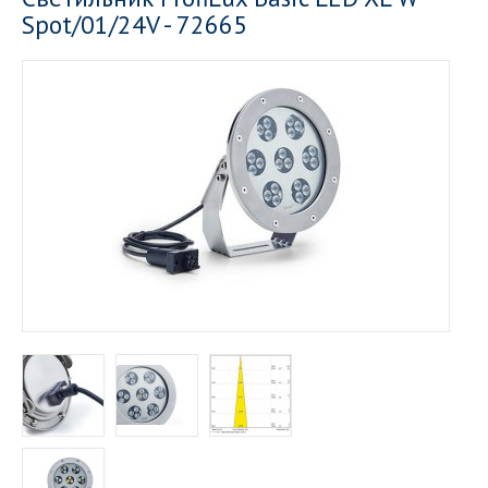
Spot/01/24V - 72665