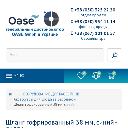
+38 (050) 325 22 20
отдел продаж
+38 (050) 954 11 14
фонтаны, пруды
+38 (067) 101 01 57
бассейны, spa
0
0
0
MEНЮ
ОБОРУДОВАНИЕ ДЛЯ БАССЕЙНОВ
Аксессуары для ухода за бассейном
Шланг гофрированный 38 мм, синий
Шланг гофрированный 38 мм, синий -