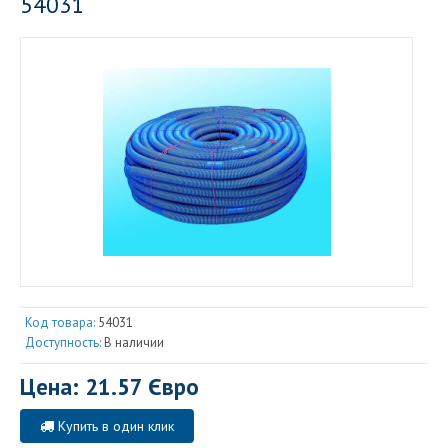
54031
Код товара:
54031
Доступность:
В наличии
Цена: 21.57 Євро
Купить в один клик