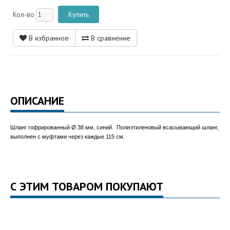
Кол-во
В избранное
В сравнение
ОПИСАНИЕ
Шланг гофрированный Ø 38 мм, синий. Полиэтиленовый всасывающий шланг,
выполнен с муфтами через каждые 115 см.
С ЭТИМ ТОВАРОМ ПОКУПАЮТ