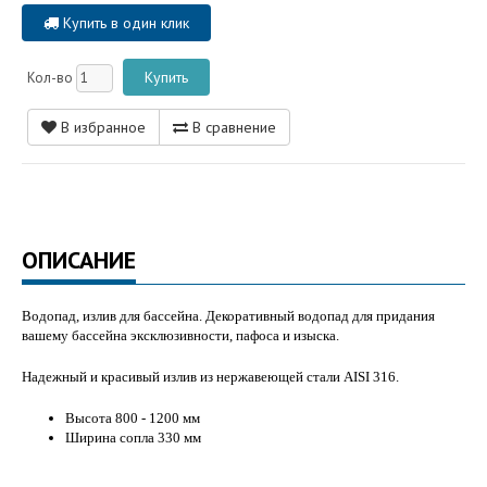
Купить в один клик
Кол-во
В избранное
В сравнение
ОПИСАНИЕ
Водопад, излив для бассейна. Декоративный водопад для придания
вашему бассейна эксклюзивности, пафоса и изыска.
Надежный и красивый излив из нержавеющей стали AISI 316.
Высота 800 - 1200 мм
Ширина сопла 330 мм