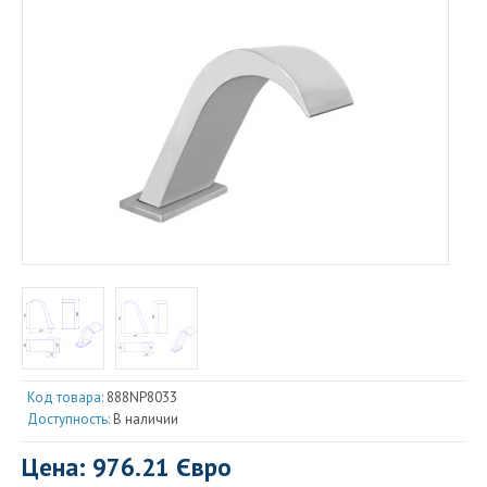
Код товара:
888NP8033
Доступность:
В наличии
Цена: 976.21 Євро