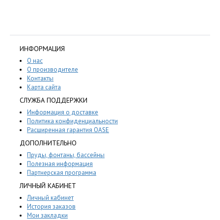
ИНФОРМАЦИЯ
О нас
О производителе
Контакты
Карта сайта
СЛУЖБА ПОДДЕРЖКИ
Информация о доставке
Политика конфиденциальности
Расширенная гарантия OASE
ДОПОЛНИТЕЛЬНО
Пруды, фонтаны, бассейны
Полезная информация
Партнерская программа
ЛИЧНЫЙ КАБИНЕТ
Личный кабинет
История заказов
Мои закладки