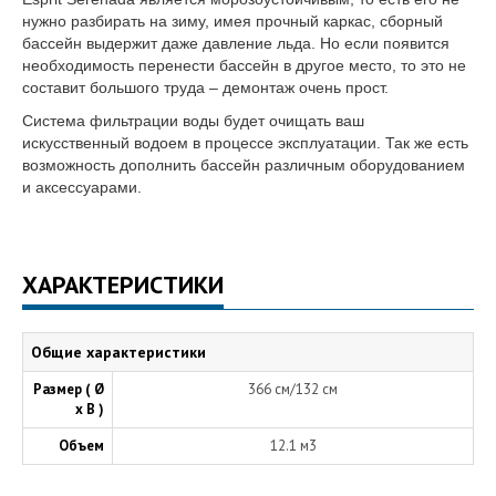
нужно разбирать на зиму, имея прочный каркас, сборный
бассейн выдержит даже давление льда. Но если появится
необходимость перенести бассейн в другое место, то это не
составит большого труда – демонтаж очень прост.
Система фильтрации воды будет очищать ваш
искусственный водоем в процессе эксплуатации. Так же есть
возможность дополнить бассейн различным оборудованием
и аксессуарами.
ХАРАКТЕРИСТИКИ
Общие характеристики
Размер ( Ø
366 см/132 см
х В )
Объем
12.1 м3