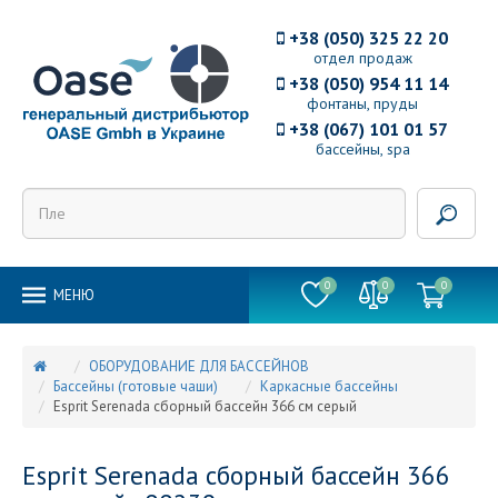
+38 (050) 325 22 20
отдел продаж
+38 (050) 954 11 14
фонтаны, пруды
+38 (067) 101 01 57
бассейны, spa
0
0
0
MEНЮ
ОБОРУДОВАНИЕ ДЛЯ БАССЕЙНОВ
Бассейны (готовые чаши)
Каркасные бассейны
Esprit Serenada сборный бассейн 366 см серый
Esprit Serenada сборный бассейн 366