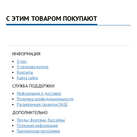
С ЭТИМ ТОВАРОМ ПОКУПАЮТ
ИНФОРМАЦИЯ
О нас
О производителе
Контакты
Карта сайта
СЛУЖБА ПОДДЕРЖКИ
Информация о доставке
Политика конфиденциальности
Расширенная гарантия OASE
ДОПОЛНИТЕЛЬНО
Пруды, фонтаны, бассейны
Полезная информация
Партнерская программа