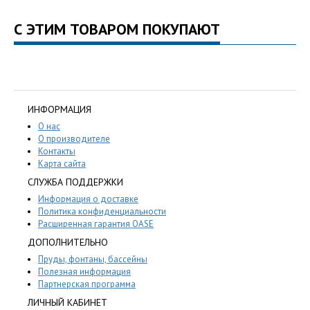
С ЭТИМ ТОВАРОМ ПОКУПАЮТ
ИНФОРМАЦИЯ
О нас
О производителе
Контакты
Карта сайта
СЛУЖБА ПОДДЕРЖКИ
Информация о доставке
Политика конфиденциальности
Расширенная гарантия OASE
ДОПОЛНИТЕЛЬНО
Пруды, фонтаны, бассейны
Полезная информация
Партнерская программа
ЛИЧНЫЙ КАБИНЕТ