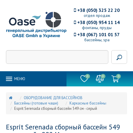
+38 (050) 325 22 20
отдел продаж
+38 (050) 954 11 14
фонтаны, пруды
+38 (067) 101 01 57
бассейны, spa
0
0
0
MEНЮ
ОБОРУДОВАНИЕ ДЛЯ БАССЕЙНОВ
Бассейны (готовые чаши)
Каркасные бассейны
Esprit Serenada сборный бассейн 549 см - серый
Esprit Serenada сборный бассейн 549