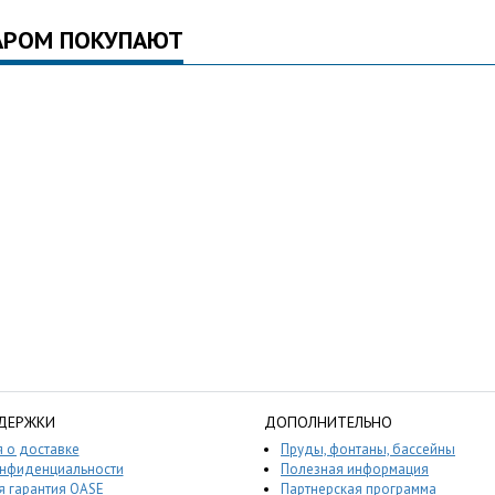
АРОМ ПОКУПАЮТ
ДЕРЖКИ
ДОПОЛНИТЕЛЬНО
 о доставке
Пруды, фонтаны, бассейны
онфиденциальности
Полезная информация
 гарантия OASE
Партнерская программа