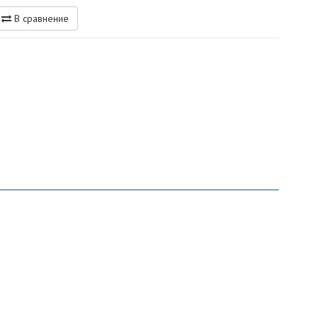
В сравнение