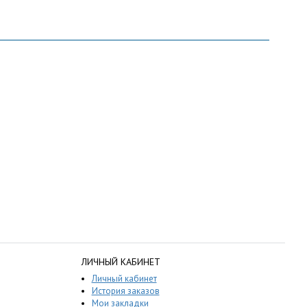
ЛИЧНЫЙ КАБИНЕТ
Личный кабинет
История заказов
Мои закладки