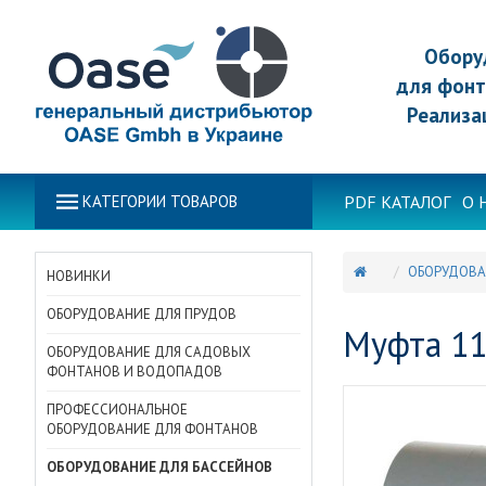
Обору
для фонт
Реализа
PDF КАТАЛОГ
О 
КАТЕГОРИИ ТОВАРОВ
ОБОРУДОВА
НОВИНКИ
ОБОРУДОВАНИЕ ДЛЯ ПРУДОВ
Муфта 11
ОБОРУДОВАНИЕ ДЛЯ САДОВЫХ
ФОНТАНОВ И ВОДОПАДОВ
ПРОФЕССИОНАЛЬНОЕ
ОБОРУДОВАНИЕ ДЛЯ ФОНТАНОВ
ОБОРУДОВАНИЕ ДЛЯ БАССЕЙНОВ