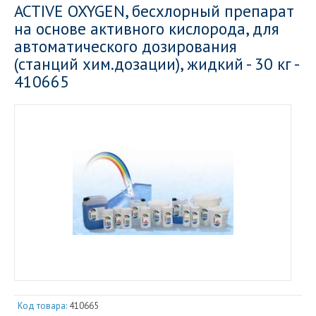
ACTIVE OXYGEN, бесхлорный препарат
на основе активного кислорода, для
автоматического дозирования
(станций хим.дозации), жидкий - 30 кг -
410665
Код товара:
410665