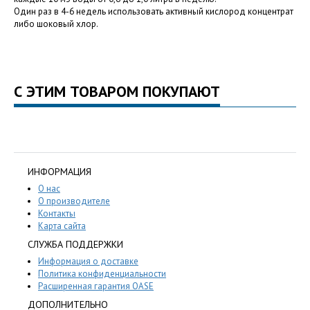
Один раз в 4-6 недель использовать активный кислород концентрат
либо шоковый хлор.
С ЭТИМ ТОВАРОМ ПОКУПАЮТ
ИНФОРМАЦИЯ
О нас
О производителе
Контакты
Карта сайта
СЛУЖБА ПОДДЕРЖКИ
Информация о доставке
Политика конфиденциальности
Расширенная гарантия OASE
ДОПОЛНИТЕЛЬНО