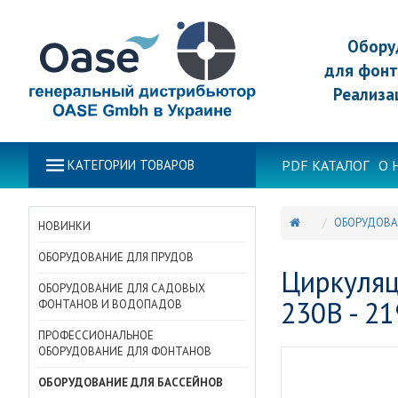
Обору
для фонт
Реализа
PDF КАТАЛОГ
О 
КАТЕГОРИИ ТОВАРОВ
ОБОРУДОВА
НОВИНКИ
ОБОРУДОВАНИЕ ДЛЯ ПРУДОВ
Циркуляц
ОБОРУДОВАНИЕ ДЛЯ САДОВЫХ
230В - 2
ФОНТАНОВ И ВОДОПАДОВ
ПРОФЕССИОНАЛЬНОЕ
ОБОРУДОВАНИЕ ДЛЯ ФОНТАНОВ
ОБОРУДОВАНИЕ ДЛЯ БАССЕЙНОВ