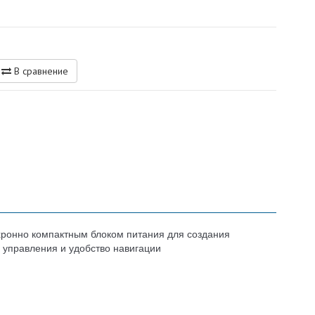
В сравнение
хронно компактным блоком питания для создания
 управления и удобство навигации