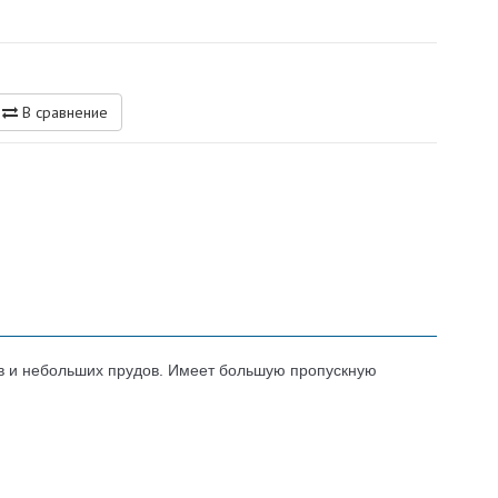
В сравнение
ов и небольших прудов. Имеет большую пропускную