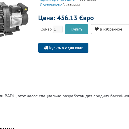
Доступность:
В наличии
Цена: 456.13 Євро
В избранное
Кол-во
Купить в один клик
ии BADU, этот насос специально разработан для средних бассейн