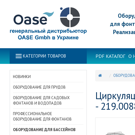
Обору
для фонт
Реализа
PDF КАТАЛОГ
О 
КАТЕГОРИИ ТОВАРОВ
ОБОРУДОВА
НОВИНКИ
ОБОРУДОВАНИЕ ДЛЯ ПРУДОВ
Циркуляц
ОБОРУДОВАНИЕ ДЛЯ САДОВЫХ
- 219.008
ФОНТАНОВ И ВОДОПАДОВ
ПРОФЕССИОНАЛЬНОЕ
ОБОРУДОВАНИЕ ДЛЯ ФОНТАНОВ
ОБОРУДОВАНИЕ ДЛЯ БАССЕЙНОВ