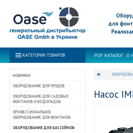
Обору
для фонт
Реализа
PDF КАТАЛОГ
О 
КАТЕГОРИИ ТОВАРОВ
ОБОРУДОВА
НОВИНКИ
ОБОРУДОВАНИЕ ДЛЯ ПРУДОВ
Насос IM
ОБОРУДОВАНИЕ ДЛЯ САДОВЫХ
ФОНТАНОВ И ВОДОПАДОВ
ПРОФЕССИОНАЛЬНОЕ
ОБОРУДОВАНИЕ ДЛЯ ФОНТАНОВ
ОБОРУДОВАНИЕ ДЛЯ БАССЕЙНОВ