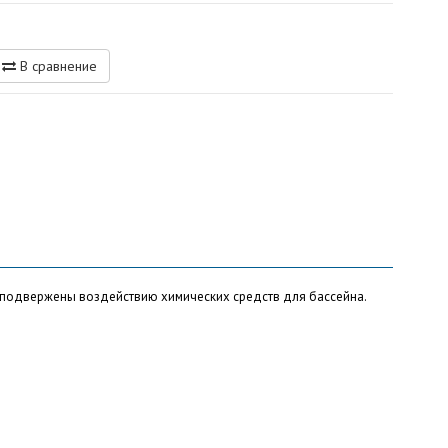
В сравнение
 подвержены воздействию химических средств для бассейна.