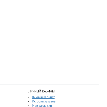
ЛИЧНЫЙ КАБИНЕТ
Личный кабинет
История заказов
Мои закладки