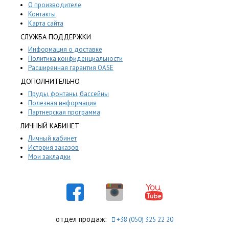
О производителе
Контакты
Карта сайта
СЛУЖБА ПОДДЕРЖКИ
Информация о доставке
Политика конфиденциальности
Расширенная гарантия OASE
ДОПОЛНИТЕЛЬНО
Пруды, фонтаны, бассейны
Полезная информация
Партнерская программа
ЛИЧНЫЙ КАБИНЕТ
Личный кабинет
История заказов
Мои закладки
отдел продаж:
+38 (050) 325 22 20