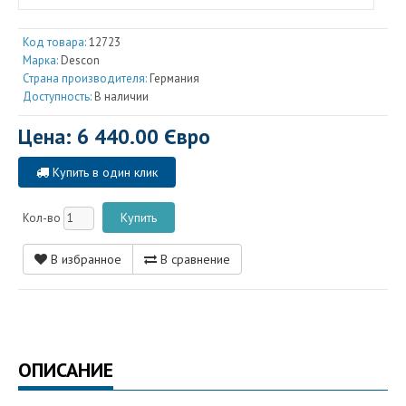
Код товара:
12723
Марка:
Descon
Страна производителя:
Германия
Доступность:
В наличии
Цена: 6 440.00 Євро
Купить в один клик
Кол-во
В избранное
В сравнение
ОПИСАНИЕ