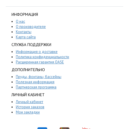
ИНФОРМАЦИЯ
О нас
О производителе
Контакты
Карта сайта
СЛУЖБА ПОДДЕРЖКИ
Информация о доставке
Политика конфиденциальности
Расширенная гарантия OASE
ДОПОЛНИТЕЛЬНО
Пруды, фонтаны, бассейны
Полезная информация
Партнерская программа
ЛИЧНЫЙ КАБИНЕТ
Личный кабинет
История заказов
Мои закладки