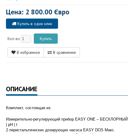
Цена: 2 800.00 Євро
Купить в один клик
Кол-во
В избранное
В сравнение
ОПИСАНИЕ
Комплект, состоящая из:
Измерительно-регулирующий прибор EASY ONE – БЕСХЛОРНЫЙ
| pH | t
2 перистальтических дозирующих насоса EASY DOS Макс.