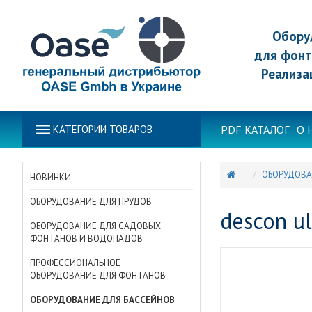
Обору
для фонт
Реализа
PDF КАТАЛОГ
О 
КАТЕГОРИИ ТОВАРОВ
ОБОРУДОВА
НОВИНКИ
ОБОРУДОВАНИЕ ДЛЯ ПРУДОВ
descon ul
ОБОРУДОВАНИЕ ДЛЯ САДОВЫХ
ФОНТАНОВ И ВОДОПАДОВ
ПРОФЕССИОНАЛЬНОЕ
ОБОРУДОВАНИЕ ДЛЯ ФОНТАНОВ
ОБОРУДОВАНИЕ ДЛЯ БАССЕЙНОВ