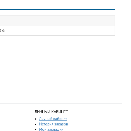
0 Вт
ЛИЧНЫЙ КАБИНЕТ
Личный кабинет
История заказов
Мои закладки