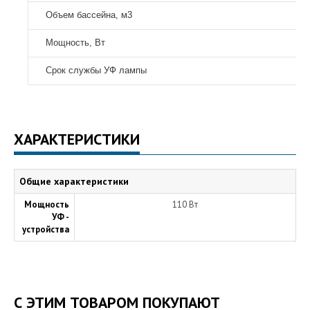
Объем бассейна, м3
Мощность, Вт
Срок службы УФ лампы
ХАРАКТЕРИСТИКИ
Общие характеристики
Мощность
110 Вт
УФ -
устройства
С ЭТИМ ТОВАРОМ ПОКУПАЮТ