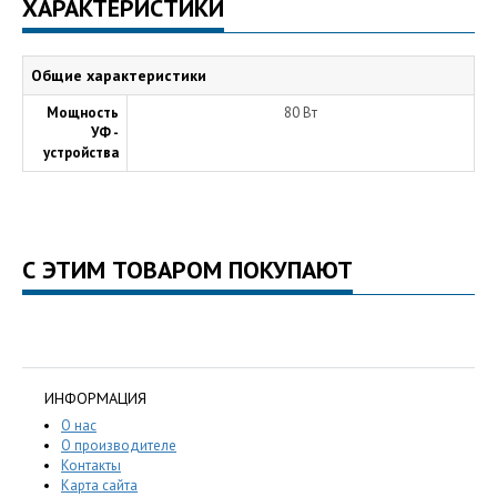
ХАРАКТЕРИСТИКИ
Общие характеристики
Мощность
80 Вт
УФ -
устройства
С ЭТИМ ТОВАРОМ ПОКУПАЮТ
ИНФОРМАЦИЯ
О нас
О производителе
Контакты
Карта сайта