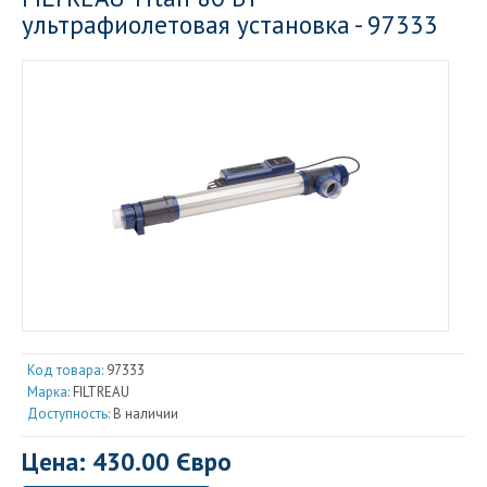
ультрафиолетовая установка - 97333
Код товара:
97333
Марка:
FILTREAU
Доступность:
В наличии
Цена: 430.00 Євро