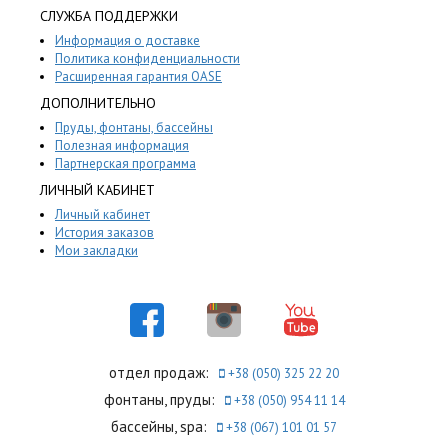
СЛУЖБА ПОДДЕРЖКИ
Информация о доставке
Политика конфиденциальности
Расширенная гарантия OASE
ДОПОЛНИТЕЛЬНО
Пруды, фонтаны, бассейны
Полезная информация
Партнерская программа
ЛИЧНЫЙ КАБИНЕТ
Личный кабинет
История заказов
Мои закладки
отдел продаж:
+38 (050) 325 22 20
фонтаны, пруды:
+38 (050) 954 11 14
бассейны, spa:
+38 (067) 101 01 57