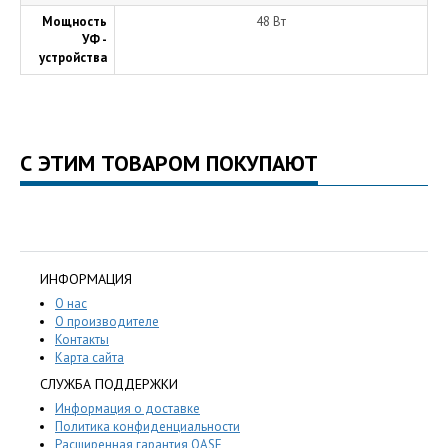
Мощность
48 Вт
УФ -
устройства
С ЭТИМ ТОВАРОМ ПОКУПАЮТ
ИНФОРМАЦИЯ
О нас
О производителе
Контакты
Карта сайта
СЛУЖБА ПОДДЕРЖКИ
Информация о доставке
Политика конфиденциальности
Расширенная гарантия OASE