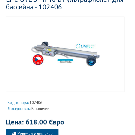
бассейна - 102406
Код товара:
102406
Доступность:
В наличии
Цена: 618.00 Євро
Купить в один клик