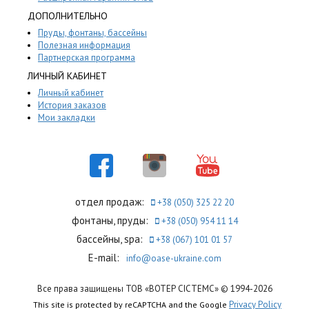
ДОПОЛНИТЕЛЬНО
Пруды, фонтаны, бассейны
Полезная информация
Партнерская программа
ЛИЧНЫЙ КАБИНЕТ
Личный кабинет
История заказов
Мои закладки
отдел продаж:
+38 (050) 325 22 20
фонтаны, пруды:
+38 (050) 954 11 14
бассейны, spa:
+38 (067) 101 01 57
E-mail:
info@oase-ukraine.com
Все права защищены ТОВ «ВОТЕР СІСТЕМС» © 1994-2026
Privacy Policy
This site is protected by reCAPTCHA and the Google