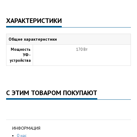
ХАРАКТЕРИСТИКИ
Общие характеристики
Мощность
170 Вт
УФ -
устройства
С ЭТИМ ТОВАРОМ ПОКУПАЮТ
ИНФОРМАЦИЯ
О нас