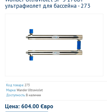
ультрафиолет для бассейна - 273
Код товара:
273
Марка:
Wander Ultraviolet
Доступность:
В наличии
Цена: 604.00 Євро