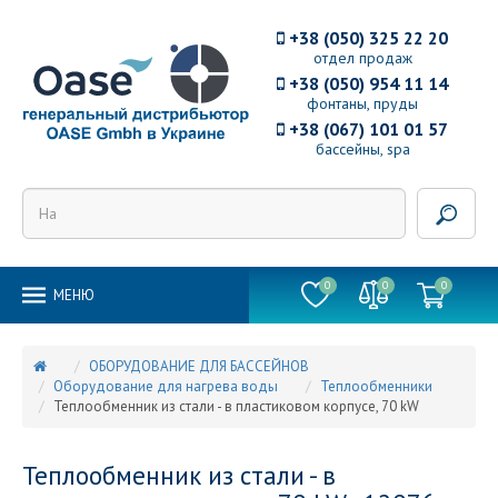
+38 (050) 325 22 20
отдел продаж
+38 (050) 954 11 14
фонтаны, пруды
+38 (067) 101 01 57
бассейны, spa
0
0
0
MEНЮ
ОБОРУДОВАНИЕ ДЛЯ БАССЕЙНОВ
Оборудование для нагрева воды
Теплообменники
Теплообменник из стали - в пластиковом корпусе, 70 kW
Теплообменник из стали - в