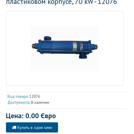
пластиковом корпусе, 70 kW - 12076
Код товара:
12076
Доступность:
В наличии
Цена: 0.00 Євро
Купить в один клик