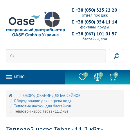
+38 (050) 325 22 20
отдел продаж
+38 (050) 954 11 14
фонтаны, пруды
+38 (067) 101 01 57
бассейны, spa
0
0
0
MEНЮ
ОБОРУДОВАНИЕ ДЛЯ БАССЕЙНОВ
Оборудование для нагрева воды
Тепловые насосы для бассейнов
Тепловой насос Tebas - 11,2 кВт
Тепловой насос Tebas - 11,2 кВт -