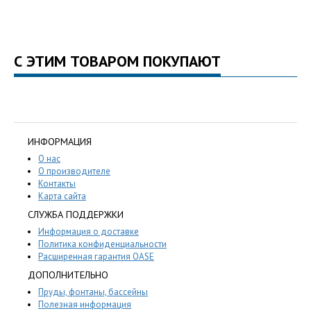
С ЭТИМ ТОВАРОМ ПОКУПАЮТ
ИНФОРМАЦИЯ
О нас
О производителе
Контакты
Карта сайта
СЛУЖБА ПОДДЕРЖКИ
Информация о доставке
Политика конфиденциальности
Расширенная гарантия OASE
ДОПОЛНИТЕЛЬНО
Пруды, фонтаны, бассейны
Полезная информация