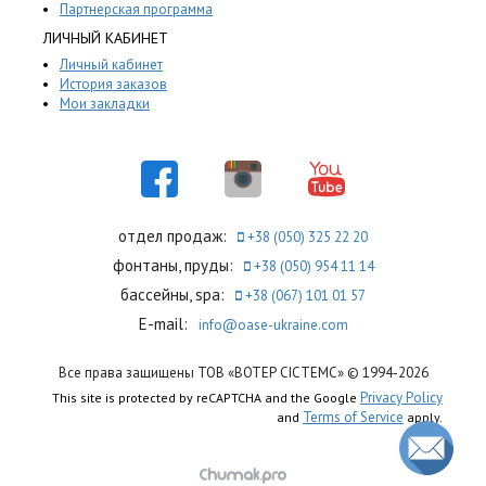
Партнерская программа
ЛИЧНЫЙ КАБИНЕТ
Личный кабинет
История заказов
Мои закладки
отдел продаж:
+38 (050) 325 22 20
фонтаны, пруды:
+38 (050) 954 11 14
бассейны, spa:
+38 (067) 101 01 57
E-mail:
info@oase-ukraine.com
Все права защищены ТОВ «ВОТЕР СІСТЕМС» © 1994-2026
Privacy Policy
This site is protected by reCAPTCHA and the Google
Terms of Service
and
apply.