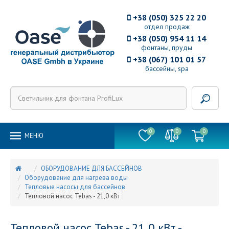
+38 (050) 325 22 20
отдел продаж
+38 (050) 954 11 14
фонтаны, пруды
+38 (067) 101 01 57
бассейны, spa
0
0
0
MEНЮ
ОБОРУДОВАНИЕ ДЛЯ БАССЕЙНОВ
Оборудование для нагрева воды
Тепловые насосы для бассейнов
Тепловой насос Tebas - 21,0 кВт
Тепловой насос Tebas - 21,0 кВт -