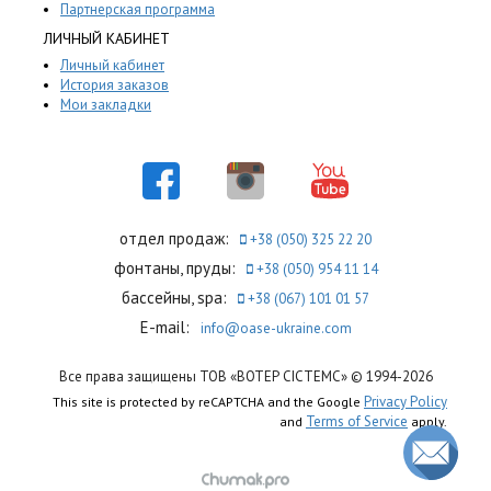
Партнерская программа
ЛИЧНЫЙ КАБИНЕТ
Личный кабинет
История заказов
Мои закладки
отдел продаж:
+38 (050) 325 22 20
фонтаны, пруды:
+38 (050) 954 11 14
бассейны, spa:
+38 (067) 101 01 57
E-mail:
info@oase-ukraine.com
Все права защищены ТОВ «ВОТЕР СІСТЕМС» © 1994-2026
Privacy Policy
This site is protected by reCAPTCHA and the Google
Terms of Service
and
apply.