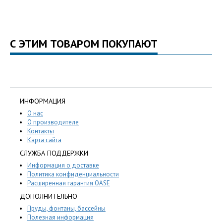
С ЭТИМ ТОВАРОМ ПОКУПАЮТ
ИНФОРМАЦИЯ
О нас
О производителе
Контакты
Карта сайта
СЛУЖБА ПОДДЕРЖКИ
Информация о доставке
Политика конфиденциальности
Расширенная гарантия OASE
ДОПОЛНИТЕЛЬНО
Пруды, фонтаны, бассейны
Полезная информация