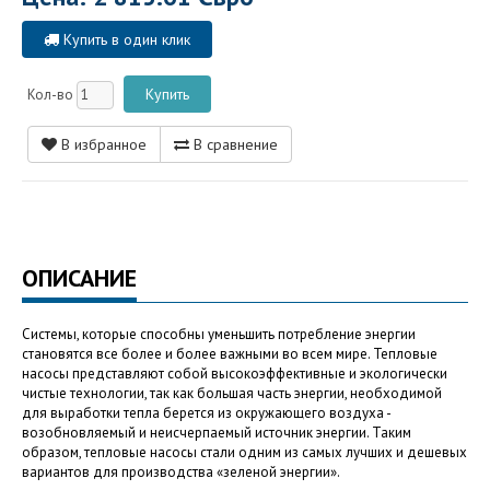
Купить в один клик
Кол-во
В избранное
В сравнение
ОПИСАНИЕ
Системы, которые способны уменьшить потребление энергии
становятся все более и более важными во всем мире. Тепловые
насосы представляют собой высокоэффективные и экологически
чистые технологии, так как большая часть энергии, необходимой
для выработки тепла берется из окружающего воздуха -
возобновляемый и неисчерпаемый источник энергии. Таким
образом, тепловые насосы стали одним из самых лучших и дешевых
вариантов для производства «зеленой энергии».