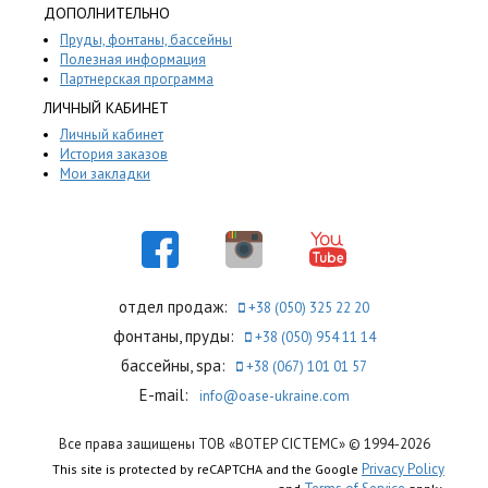
ДОПОЛНИТЕЛЬНО
Пруды, фонтаны, бассейны
Полезная информация
Партнерская программа
ЛИЧНЫЙ КАБИНЕТ
Личный кабинет
История заказов
Мои закладки
отдел продаж:
+38 (050) 325 22 20
фонтаны, пруды:
+38 (050) 954 11 14
бассейны, spa:
+38 (067) 101 01 57
E-mail:
info@oase-ukraine.com
Все права защищены ТОВ «ВОТЕР СІСТЕМС» © 1994-2026
Privacy Policy
This site is protected by reCAPTCHA and the Google