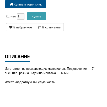
Купить в один клик
Кол-во
В избранное
В сравнение
ОПИСАНИЕ
Изготовлен из нержавеющих материалов. Подключение ― 2"
внешняя. резьба. Глубина монтажа ― 40мм.
Имеет квадратную лицевую часть.