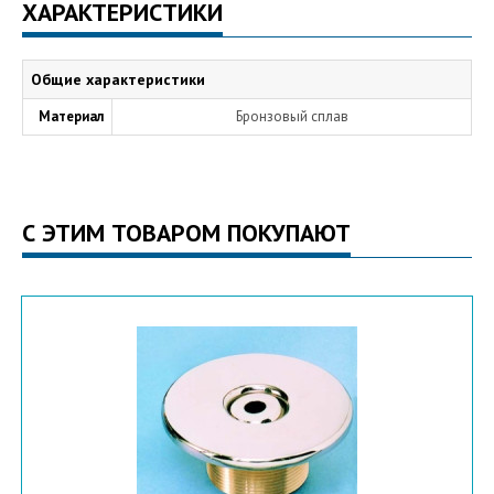
ХАРАКТЕРИСТИКИ
Общие характеристики
Материал
Бронзовый сплав
С ЭТИМ ТОВАРОМ ПОКУПАЮТ