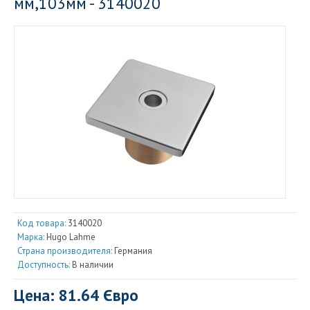
мм,103мм - 3140020
Код товара:
3140020
Марка:
Hugo Lahme
Страна производителя:
Германия
Доступность:
В наличии
Цена: 81.64 Євро