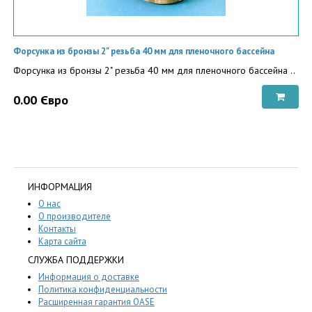
Форсунка из бронзы 2" резьба 40 мм для пленочного бассейна
Форсунка из бронзы 2" резьба 40 мм для пленочного бассейна ..
0.00 Євро
ИНФОРМАЦИЯ
О нас
О производителе
Контакты
Карта сайта
СЛУЖБА ПОДДЕРЖКИ
Информация о доставке
Политика конфиденциальности
Расширенная гарантия OASE