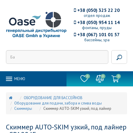
+38 (050) 325 22 20
отдел продаж
+38 (050) 954 11 14
фонтаны, пруды
+38 (067) 101 01 57
бассейны, spa
0
0
0
MEНЮ
ОБОРУДОВАНИЕ ДЛЯ БАССЕЙНОВ
Оборудование для подачи, забора и слива воды
Скиммеры
Скиммер AUTO-SKIM узкий, под лайнер
Скиммер AUTO-SKIM узкий, под лайнер