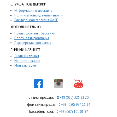
СЛУЖБА ПОДДЕРЖКИ
Информация о доставке
Политика конфиденциальности
Расширенная гарантия OASE
ДОПОЛНИТЕЛЬНО
Пруды, фонтаны, бассейны
Полезная информация
Партнерская программа
ЛИЧНЫЙ КАБИНЕТ
Личный кабинет
История заказов
Мои закладки
отдел продаж:
+38 (050) 325 22 20
фонтаны, пруды:
+38 (050) 954 11 14
бассейны, spa:
+38 (067) 101 01 57