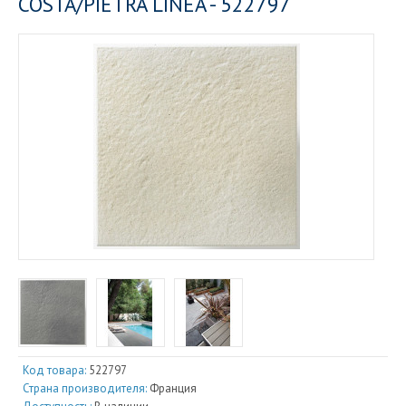
COSTA/PIETRA LINEA - 522797
Код товара:
522797
Страна производителя:
Франция