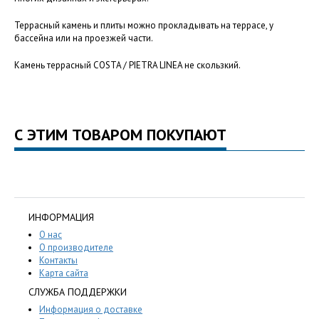
Террасный камень и плиты можно прокладывать на террасе, у
бассейна или на проезжей части.
Камень террасный COSTA / PIETRA LINEA не скользкий.
С ЭТИМ ТОВАРОМ ПОКУПАЮТ
ИНФОРМАЦИЯ
О нас
О производителе
Контакты
Карта сайта
СЛУЖБА ПОДДЕРЖКИ
Информация о доставке