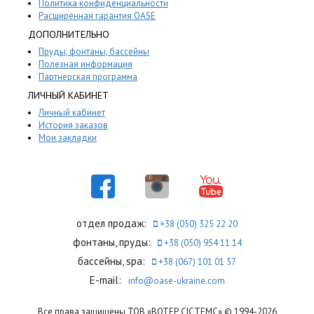
Политика конфиденциальности
Расширенная гарантия OASE
ДОПОЛНИТЕЛЬНО
Пруды, фонтаны, бассейны
Полезная информация
Партнерская программа
ЛИЧНЫЙ КАБИНЕТ
Личный кабинет
История заказов
Мои закладки
отдел продаж:
+38 (050) 325 22 20
фонтаны, пруды:
+38 (050) 954 11 14
бассейны, spa:
+38 (067) 101 01 57
E-mail:
info@oase-ukraine.com
Все права защищены ТОВ «ВОТЕР СІСТЕМС» © 1994-2026