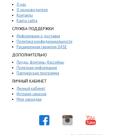
О нас
О производителе
Контакты
Карта сайта
СЛУЖБА ПОДДЕРЖКИ
Информация о доставке
Политика конфиденциальности
Расширенная гарантия OASE
ДОПОЛНИТЕЛЬНО
Пруды, фонтаны, бассейны
Полезная информация
Партнерская программа
ЛИЧНЫЙ КАБИНЕТ
Личный кабинет
История заказов
Мои закладки