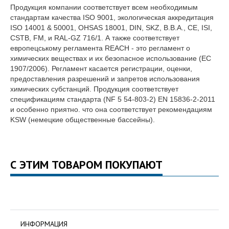
Продукция компании соответствует всем необходимым
стандартам качества ISO 9001, экологическая аккредитация
ISO 14001 & 50001, OHSAS 18001, DIN, SKZ, B.B.A., CE, ISI,
CSTB, FM, и RAL-GZ 716/1. А также соответствует
европецському регламента REACH - это регламент о
химических веществах и их безопасное использование (ЕС
1907/2006). Регламент касается регистрации, оценки,
предоставления разрешений и запретов использования
химических субстанций. Продукция соответствует
спецификациям стандарта (NF 5 54-803-2) EN 15836-2-2011
и особенно приятно. что она соответствует рекомендациям
KSW (немецкие общественные бассейны).
С ЭТИМ ТОВАРОМ ПОКУПАЮТ
ИНФОРМАЦИЯ