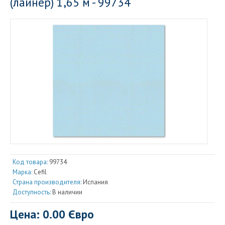
(лайнер) 1,65 м - 99734
Код товара:
99734
Марка:
Cefil
Страна производителя:
Испания
Доступность:
В наличии
Цена: 0.00 Євро