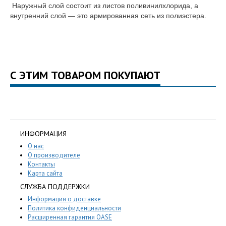
Наружный слой состоит из листов поливинилхлорида, а
внутренний слой — это армированная сеть из полиэстера.
С ЭТИМ ТОВАРОМ ПОКУПАЮТ
ИНФОРМАЦИЯ
О нас
О производителе
Контакты
Карта сайта
СЛУЖБА ПОДДЕРЖКИ
Информация о доставке
Политика конфиденциальности
Расширенная гарантия OASE