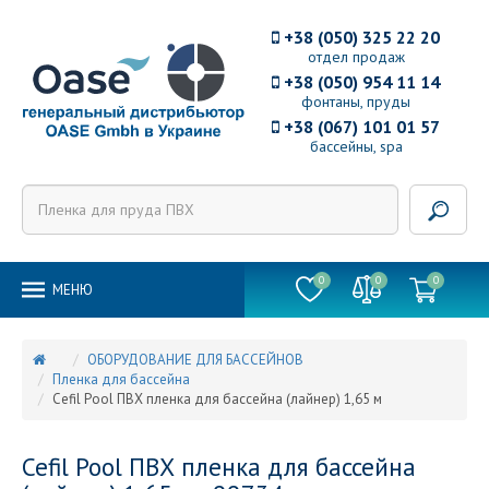
+38 (050) 325 22 20
отдел продаж
+38 (050) 954 11 14
фонтаны, пруды
+38 (067) 101 01 57
бассейны, spa
0
0
0
MEНЮ
ОБОРУДОВАНИЕ ДЛЯ БАССЕЙНОВ
Пленка для бассейна
Cefil Pool ПВХ пленка для бассейна (лайнер) 1,65 м
Cefil Pool ПВХ пленка для бассейна