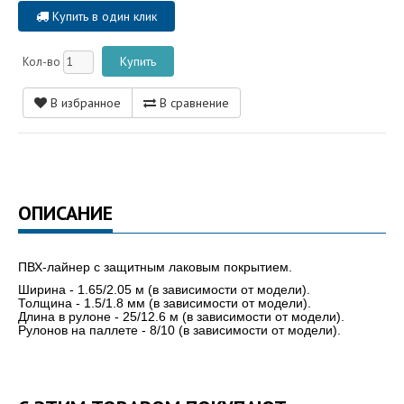
Купить в один клик
Кол-во
В избранное
В сравнение
ОПИСАНИЕ
ПВХ-лайнер с защитным лаковым покрытием.
Ширина - 1.65/2.05 м (в зависимости от модели).
Толщина - 1.5/1.8 мм (в зависимости от модели).
Длина в рулоне - 25/12.6 м (в зависимости от модели).
Рулонов на паллете - 8/10 (в зависимости от модели).