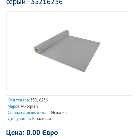
серый - 35216236
Код товара:
35216236
Марка:
Alkorplan
Страна производителя:
Испания
Доступность:
В наличии
Цена: 0.00 Євро