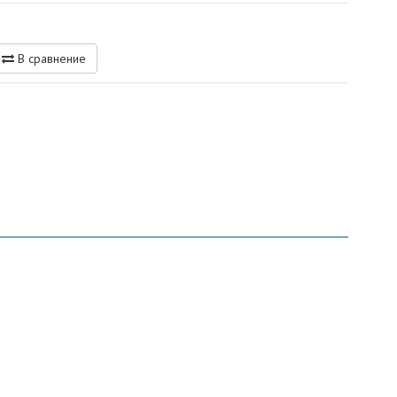
В сравнение