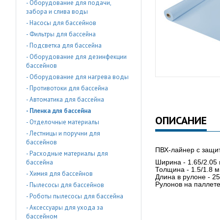
- Оборудование для подачи,
забора и слива воды
- Насосы для бассейнов
- Фильтры для бассейна
- Подсветка для бассейна
- Оборудование для дезинфекции
бассейнов
- Оборудование для нагрева воды
- Противотоки для бассейна
- Автоматика для бассейна
- Пленка для бассейна
ОПИСАНИЕ
- Отделочные материалы
- Лестницы и поручни для
бассейнов
ПВХ-лайнер с защи
- Расходные материалы для
бассейна
Ширина - 1.65/2.05 
Толщина - 1.5/1.8 м
- Химия для бассейнов
Длина в рулоне - 25
Рулонов на паллете 
- Пылесосы для бассейнов
- Роботы пылесосы для бассейна
- Аксессуары для ухода за
бассейном