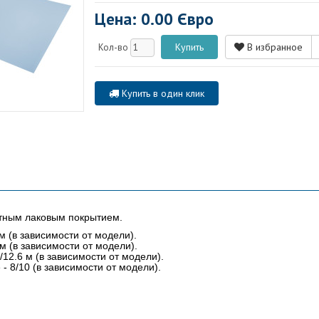
Цена: 0.00 Євро
В избранное
Кол-во
Купить в один клик
тным лаковым покрытием.
м (в зависимости от модели).
м (в зависимости от модели).
/12.6 м (в зависимости от модели).
- 8/10 (в зависимости от модели).