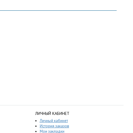
ЛИЧНЫЙ КАБИНЕТ
Личный кабинет
История заказов
Мои закладки