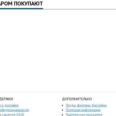
АРОМ ПОКУПАЮТ
ДЕРЖКИ
ДОПОЛНИТЕЛЬНО
 о доставке
Пруды, фонтаны, бассейны
онфиденциальности
Полезная информация
 гарантия OASE
Партнерская программа