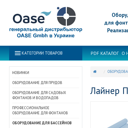
Обору
для фонт
Реализа
PDF КАТАЛОГ
О 
КАТЕГОРИИ ТОВАРОВ
ОБОРУДОВА
НОВИНКИ
ОБОРУДОВАНИЕ ДЛЯ ПРУДОВ
Лайнер П
ОБОРУДОВАНИЕ ДЛЯ САДОВЫХ
ФОНТАНОВ И ВОДОПАДОВ
ПРОФЕССИОНАЛЬНОЕ
ОБОРУДОВАНИЕ ДЛЯ ФОНТАНОВ
ОБОРУДОВАНИЕ ДЛЯ БАССЕЙНОВ