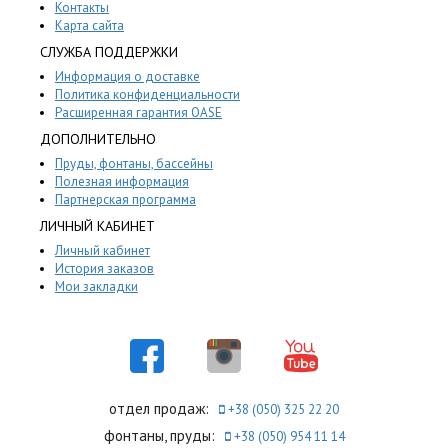
Контакты
Карта сайта
СЛУЖБА ПОДДЕРЖКИ
Информация о доставке
Политика конфиденциальности
Расширенная гарантия OASE
ДОПОЛНИТЕЛЬНО
Пруды, фонтаны, бассейны
Полезная информация
Партнерская программа
ЛИЧНЫЙ КАБИНЕТ
Личный кабинет
История заказов
Мои закладки
отдел продаж:
+38 (050) 325 22 20
фонтаны, пруды:
+38 (050) 954 11 14