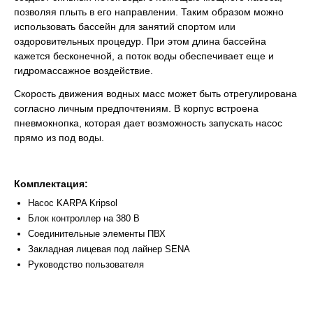
позволяя плыть в его направлении. Таким образом можно
использовать бассейн для занятий спортом или
оздоровительных процедур. При этом длина бассейна
кажется бесконечной, а поток воды обеспечивает еще и
гидромассажное воздействие.
Скорость движения водных масс может быть отрегулирована
согласно личным предпочтениям. В корпус встроена
пневмокнопка, которая дает возможность запускать насос
прямо из под воды.
Комплектация:
Насос KARPA Kripsol
Блок контроллер на 380 В
Соединительные элементы ПВХ
Закладная лицевая под лайнер SENA
Руководство пользователя