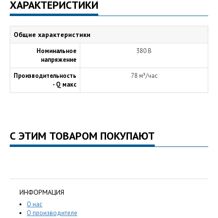
ХАРАКТЕРИСТИКИ
Общие характеристики
Номинальное
380 В
напряжение
Производительность
78 м³/час
- Q макс
С ЭТИМ ТОВАРОМ ПОКУПАЮТ
ИНФОРМАЦИЯ
О нас
О производителе