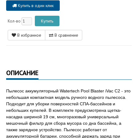
Купить в один клик
Кол-во
В избранное
В сравнение
ОПИСАНИЕ
Пылесос аккумуляторный Watertech Pool Blaster iVac C2 - это
небольшая компактная модель ручного водного пылесоса.
Подходит для уборки поверхностей СПА-бассейнов и
небольших купелей. В комплекте предусмотрена щетка-
насадка шириной 19 см, многоразовый универсальный
мешочный фильтр для сбора мусора со дна бассейна, а
также зарядное устройство. Пылесос работает от
аккумуляторной батареи, способной держать заряд при