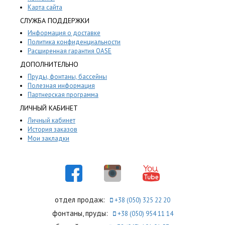
Карта сайта
СЛУЖБА ПОДДЕРЖКИ
Информация о доставке
Политика конфиденциальности
Расширенная гарантия OASE
ДОПОЛНИТЕЛЬНО
Пруды, фонтаны, бассейны
Полезная информация
Партнерская программа
ЛИЧНЫЙ КАБИНЕТ
Личный кабинет
История заказов
Мои закладки
отдел продаж:
+38 (050) 325 22 20
фонтаны, пруды:
+38 (050) 954 11 14