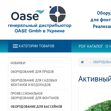
Обору
для фонт
Реализа
PDF КАТАЛОГ
О 
КАТЕГОРИИ ТОВАРОВ
ОБОРУДОВА
НОВИНКИ
ОБОРУДОВАНИЕ ДЛЯ ПРУДОВ
Активный
ОБОРУДОВАНИЕ ДЛЯ САДОВЫХ
ФОНТАНОВ И ВОДОПАДОВ
ПРОФЕССИОНАЛЬНОЕ
ОБОРУДОВАНИЕ ДЛЯ ФОНТАНОВ
ОБОРУДОВАНИЕ ДЛЯ БАССЕЙНОВ