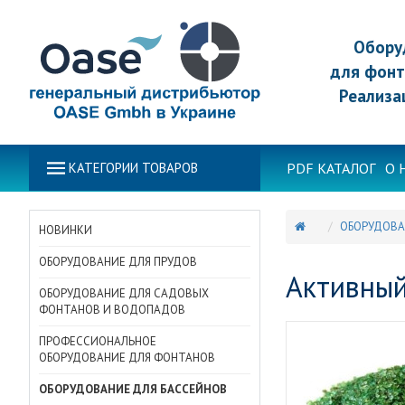
Обору
для фонт
Реализа
PDF КАТАЛОГ
О 
КАТЕГОРИИ ТОВАРОВ
ОБОРУДОВА
НОВИНКИ
ОБОРУДОВАНИЕ ДЛЯ ПРУДОВ
Активный
ОБОРУДОВАНИЕ ДЛЯ САДОВЫХ
ФОНТАНОВ И ВОДОПАДОВ
ПРОФЕССИОНАЛЬНОЕ
ОБОРУДОВАНИЕ ДЛЯ ФОНТАНОВ
ОБОРУДОВАНИЕ ДЛЯ БАССЕЙНОВ