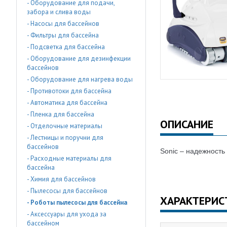
- Оборудование для подачи,
забора и слива воды
- Насосы для бассейнов
- Фильтры для бассейна
- Подсветка для бассейна
- Оборудование для дезинфекции
бассейнов
- Оборудование для нагрева воды
- Противотоки для бассейна
- Автоматика для бассейна
- Пленка для бассейна
ОПИСАНИЕ
- Отделочные материалы
- Лестницы и поручни для
бассейнов
Sonic – надежность
- Расходные материалы для
бассейна
- Химия для бассейнов
- Пылесосы для бассейнов
ХАРАКТЕРИС
- Роботы пылесосы для бассейна
- Аксессуары для ухода за
бассейном