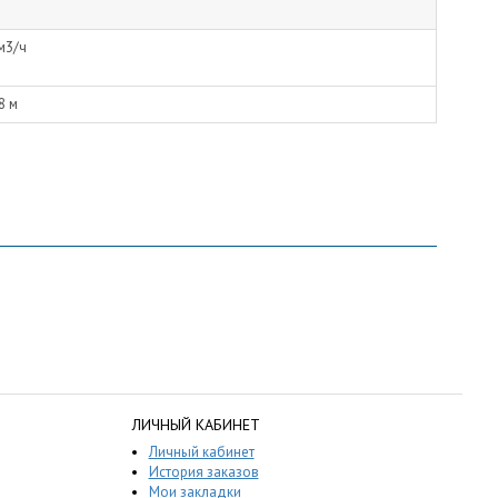
м3/ч
8 м
ЛИЧНЫЙ КАБИНЕТ
Личный кабинет
История заказов
Мои закладки