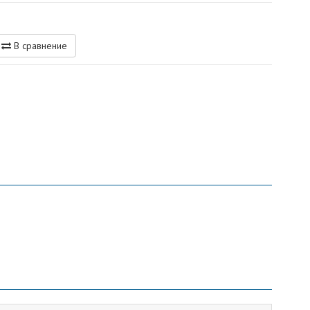
В сравнение