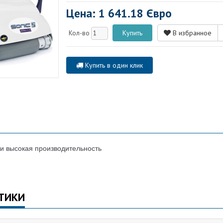
Цена: 1 641.18 Євро
В избранное
Кол-во
Купить в один клик
 и высокая производительность
ТИКИ