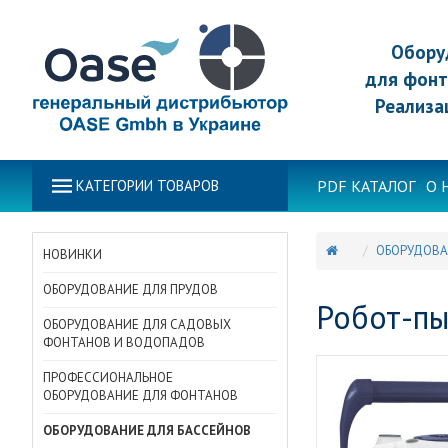
Обору
для фонт
Реализа
PDF КАТАЛОГ
О 
КАТЕГОРИИ ТОВАРОВ
ОБОРУДОВА
НОВИНКИ
ОБОРУДОВАНИЕ ДЛЯ ПРУДОВ
Робот-пы
ОБОРУДОВАНИЕ ДЛЯ САДОВЫХ
ФОНТАНОВ И ВОДОПАДОВ
ПРОФЕССИОНАЛЬНОЕ
ОБОРУДОВАНИЕ ДЛЯ ФОНТАНОВ
ОБОРУДОВАНИЕ ДЛЯ БАССЕЙНОВ