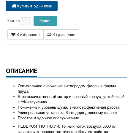
Купить в один клик
Кол-во
В избранное
В сравнение
ОПИСАНИЕ
Оптимальное снабжение кислородом флоры и фауны
пруда
Высококачественный мотор и прочный корпус, устойчивый
к УФ-излучению
Пониженный уровень шума, энергоэффективная работа
Универсальная установка благодаря длинному шлангу
Простое и удобное обслуживание
НЕВЕРОЯТНО ТИХИЙ: Точный поток воздуха 5000 л/ч
гарантирует невероятно тихую работу устройства