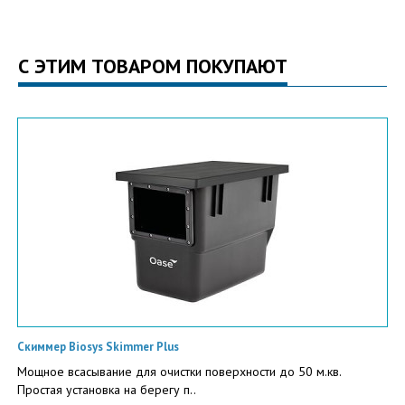
С ЭТИМ ТОВАРОМ ПОКУПАЮТ
Скиммер Biosys Skimmer Plus
Мощное всасывание для очистки поверхности до 50 м.кв.
Простая установка на берегу п..