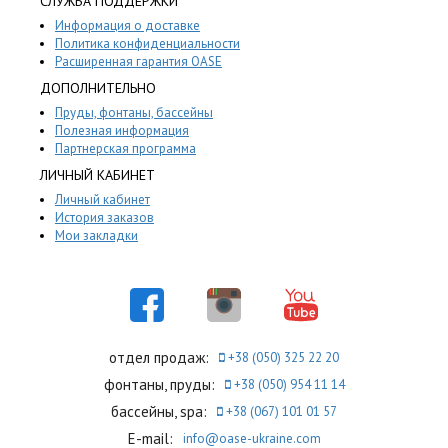
СЛУЖБА ПОДДЕРЖКИ
Информация о доставке
Политика конфиденциальности
Расширенная гарантия OASE
ДОПОЛНИТЕЛЬНО
Пруды, фонтаны, бассейны
Полезная информация
Партнерская программа
ЛИЧНЫЙ КАБИНЕТ
Личный кабинет
История заказов
Мои закладки
отдел продаж:
+38 (050) 325 22 20
фонтаны, пруды:
+38 (050) 954 11 14
бассейны, spa:
+38 (067) 101 01 57
E-mail:
info@oase-ukraine.com