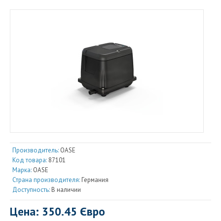
Производитель:
OASE
Код товара:
87101
Марка:
OASE
Страна производителя:
Германия
Доступность:
В наличии
Цена: 350.45 Євро