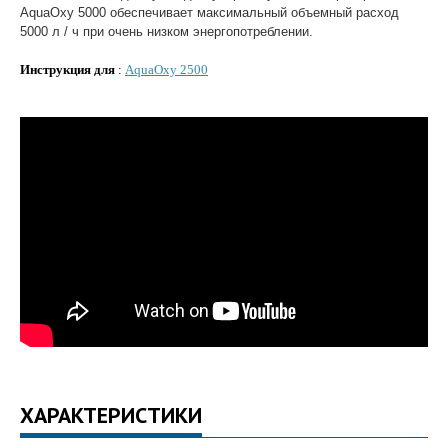
AquaOxy 5000 обеспечивает максимальный объемный расход
5000 л / ч при очень низком энергопотреблении.
Инструкция для
:
AquaOxy 2500
ХАРАКТЕРИСТИКИ