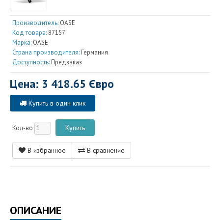
Производитель:
OASE
Код товара:
87157
Марка:
OASE
Страна производителя:
Германия
Доступность:
Предзаказ
Цена: 3 418.65 Євро
Купить в один клик
Кол-во
В избранное
В сравнение
ОПИСАНИЕ