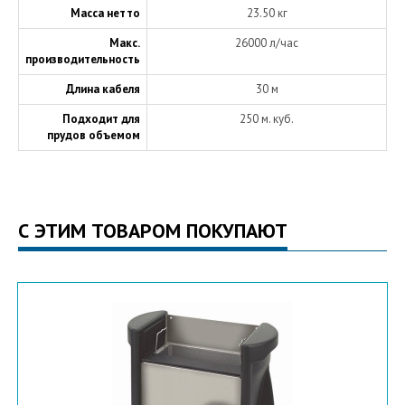
Масса нетто
23.50 кг
Макс.
26000 л/час
производительность
Длина кабеля
30 м
Подходит для
250 м. куб.
прудов объемом
С ЭТИМ ТОВАРОМ ПОКУПАЮТ