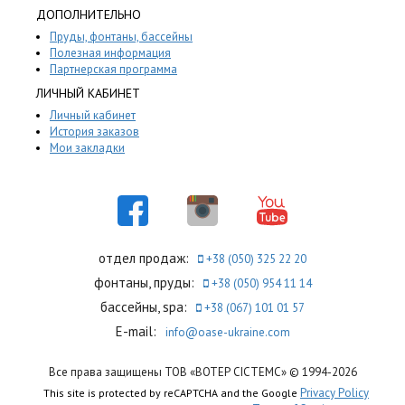
ДОПОЛНИТЕЛЬНО
Пруды, фонтаны, бассейны
Полезная информация
Партнерская программа
ЛИЧНЫЙ КАБИНЕТ
Личный кабинет
История заказов
Мои закладки
отдел продаж:
+38 (050) 325 22 20
фонтаны, пруды:
+38 (050) 954 11 14
бассейны, spa:
+38 (067) 101 01 57
E-mail:
info@oase-ukraine.com
Все права защищены ТОВ «ВОТЕР СІСТЕМС» © 1994-2026
Privacy Policy
This site is protected by reCAPTCHA and the Google