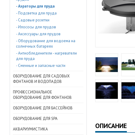
- Аэраторы для пруда
- Подсветка для пруда
- Садовые розетки
- Илососы для прудов
- Аксессуары для прудов
- Оборудование для водоема на
солнечных батареях
- Антиобледенители - нагреватели
для пруда
- Сменные и запасные части
ОБОРУДОВАНИЕ ДЛЯ САДОВЫХ
ФОНТАНОВ И ВОДОПАДОВ
ПРОФЕССИОНАЛЬНОЕ
ОБОРУДОВАНИЕ ДЛЯ ФОНТАНОВ
ОБОРУДОВАНИЕ ДЛЯ БАССЕЙНОВ
ОБОРУДОВАНИЕ ДЛЯ SPA
ОПИСАНИЕ
АКВАРИУМИСТИКА