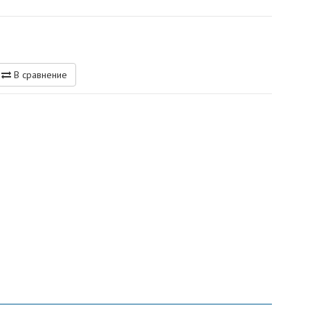
В сравнение