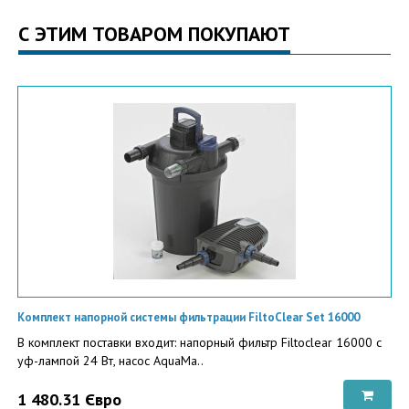
С ЭТИМ ТОВАРОМ ПОКУПАЮТ
Комплект напорной системы фильтрации FiltoClear Set 16000
В комплект поставки входит: напорный фильтр Filtoclear 16000 c
уф-лампой 24 Вт, насос AquaMa..
1 480.31 Євро