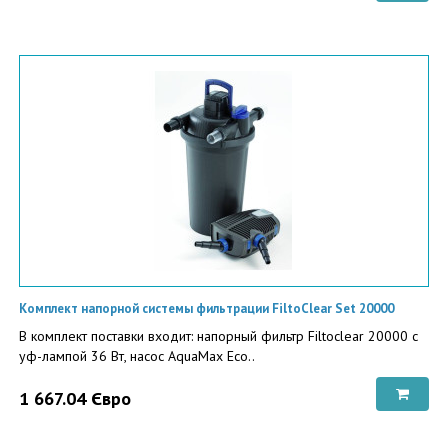
Комплект напорной системы фильтрации FiltoClear Set 20000
В комплект поставки входит: напорный фильтр Filtoclear 20000 c
уф-лампой 36 Вт, насос AquaMax Eco..
1 667.04 Євро