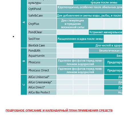
ПОДРОБНОЕ ОПИСАНИЕ И КАЛЕНДАРНЫЙ ПЛАН ПРИМЕНЕНИЯ СРЕДСТВ