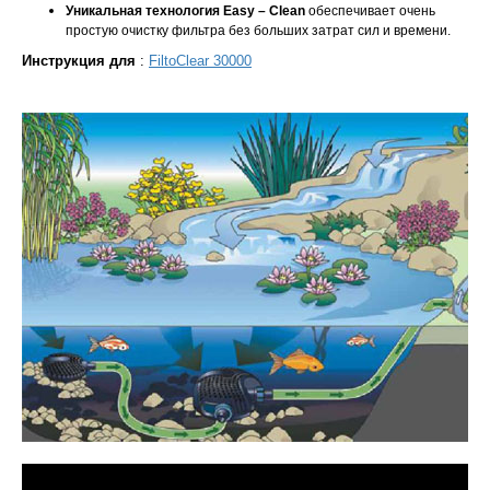
Уникальная технология Easy – Clean
обеспечивает очень
простую очистку фильтра без больших затрат сил и времени.
Инструкция для
:
FiltoClear 30000