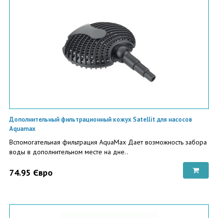
Дополнительный фильтрационный кожух Satellit для насосов
Aquamax
Вспомогательная фильтрация AquaMax Дает возможность забора
воды в дополнительном месте на дне..
74.95 Євро