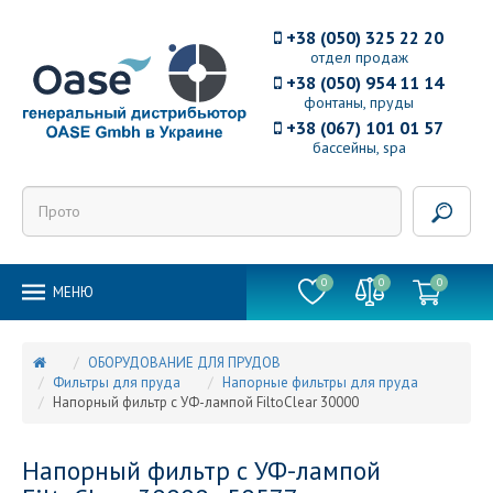
+38 (050) 325 22 20
отдел продаж
+38 (050) 954 11 14
фонтаны, пруды
+38 (067) 101 01 57
бассейны, spa
0
0
0
MEНЮ
ОБОРУДОВАНИЕ ДЛЯ ПРУДОВ
Фильтры для пруда
Напорные фильтры для пруда
Напорный фильтр с УФ-лампой FiltoClear 30000
Напорный фильтр с УФ-лампой