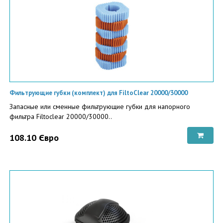
Фильтрующие губки (комплект) для FiltoClear 20000/30000
Запасные или сменные фильтрующие губки для напорного
фильтра Filtoclear 20000/30000..
108.10 Євро