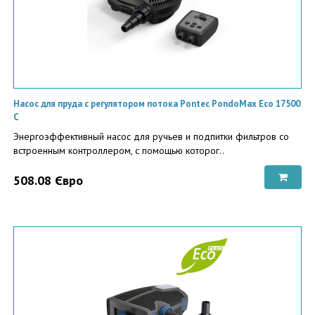
Насос для пруда с регулятором потока Pontec PondoMax Eco 17500
C
Энергоэффективный насос для ручьев и подпитки фильтров со
встроенным контроллером, с помощью которог..
508.08 Євро