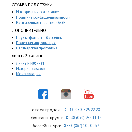
СЛУЖБА ПОДДЕРЖКИ
Информация о доставке
Политика конфиденциальности
Расширенная гарантия OASE
ДОПОЛНИТЕЛЬНО
Пруды, фонтаны, бассейны
Полезная информация
Партнерская программа
ЛИЧНЫЙ КАБИНЕТ
Личный кабинет
История заказов
Мои закладки
отдел продаж:
+38 (050) 325 22 20
фонтаны, пруды:
+38 (050) 954 11 14
бассейны, spa:
+38 (067) 101 01 57