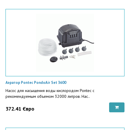
Аэратор Pontec PondoAir Set 3600
Насос для насыщения воды кислородом Pontec с
рекомендуемым объемом 32000 литров. Нас..
372.41 Євро