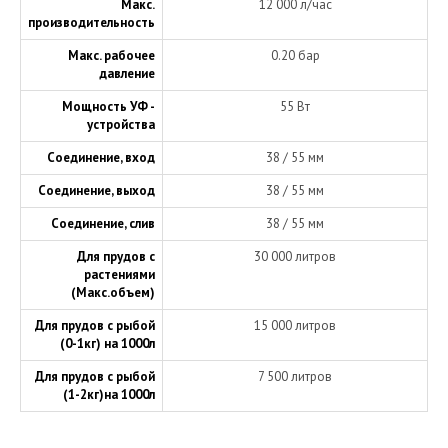
Макс.
12 000 л/час
производительность
Макс. рабочее
0.20 бар
давление
Мощность УФ -
55 Вт
устройства
Соединение, вход
38 / 55 мм
Соединение, выход
38 / 55 мм
Соединение, слив
38 / 55 мм
Для прудов с
30 000 литров
растениями
(Макс.объем)
Для прудов с рыбой
15 000 литров
(0-1кг) на 1000л
Для прудов с рыбой
7 500 литров
(1-2кг)на 1000л