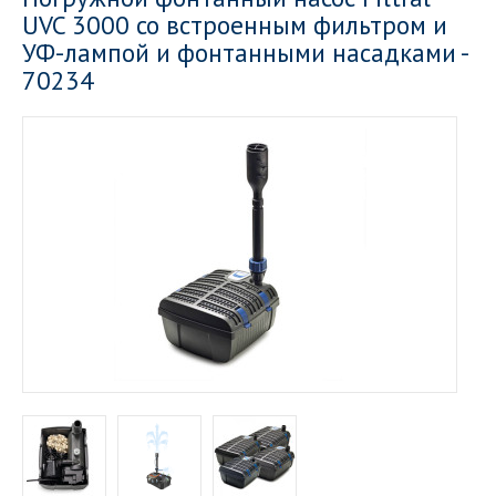
UVC 3000 со встроенным фильтром и
УФ-лампой и фонтанными насадками -
70234