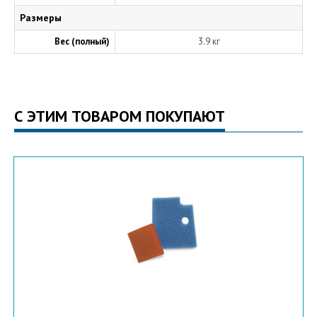
Размеры
Вес (полный)
3.9 кг
С ЭТИМ ТОВАРОМ ПОКУПАЮТ