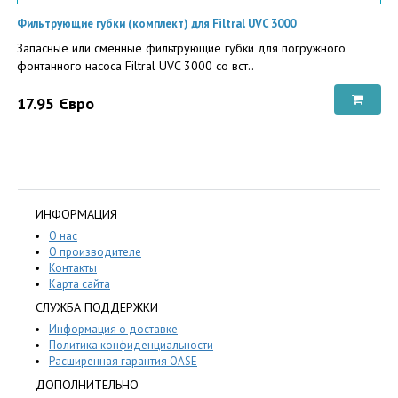
Фильтрующие губки (комплект) для Filtral UVC 3000
Запасные или сменные фильтрующие губки для погружного
фонтанного насоса Filtral UVC 3000 со вст..
17.95 Євро
ИНФОРМАЦИЯ
О нас
О производителе
Контакты
Карта сайта
СЛУЖБА ПОДДЕРЖКИ
Информация о доставке
Политика конфиденциальности
Расширенная гарантия OASE
ДОПОЛНИТЕЛЬНО