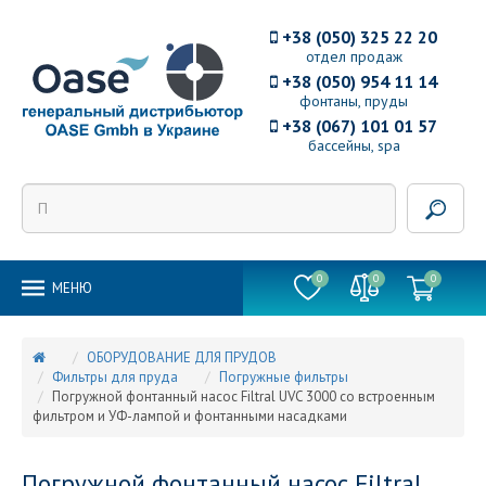
+38 (050) 325 22 20
отдел продаж
+38 (050) 954 11 14
фонтаны, пруды
+38 (067) 101 01 57
бассейны, spa
0
0
0
MEНЮ
ОБОРУДОВАНИЕ ДЛЯ ПРУДОВ
Фильтры для пруда
Погружные фильтры
Погружной фонтанный насос Filtral UVC 3000 со встроенным
фильтром и УФ-лампой и фонтанными насадками
Погружной фонтанный насос Filtral