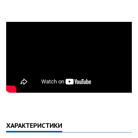
ХАРАКТЕРИСТИКИ