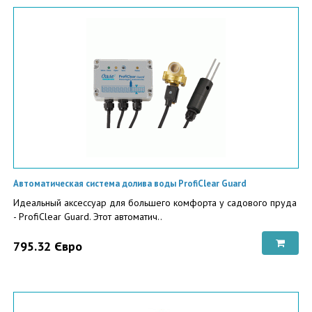
Автоматическая система долива воды ProfiClear Guard
Идеальный аксессуар для большего комфорта у садового пруда
- ProfiClear Guard. Этот автоматич..
795.32 Євро