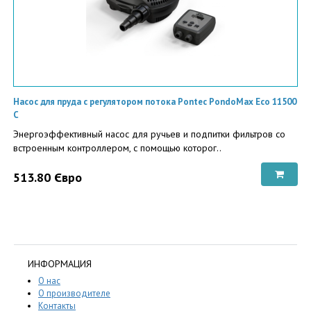
Насос для пруда с регулятором потока Pontec PondoMax Eco 11500
C
Энергоэффективный насос для ручьев и подпитки фильтров со
встроенным контроллером, с помощью которог..
513.80 Євро
ИНФОРМАЦИЯ
О нас
О производителе
Контакты