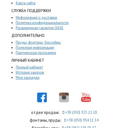
Карта сайта
СЛУЖБА ПОДДЕРЖКИ
Информация о доставке
Политика конфиденциальности
Расширенная гарантия OASE
ДОПОЛНИТЕЛЬНО
Пруды, фонтаны, бассейны
Полезная информация
Партнерская программа
ЛИЧНЫЙ КАБИНЕТ
Личный кабинет
История заказов
Мои закладки
отдел продаж:
+38 (050) 325 22 20
фонтаны, пруды:
+38 (050) 954 11 14
бассейны, spa:
+38 (067) 101 01 57