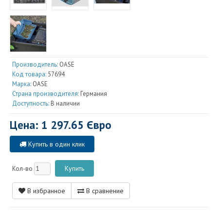
Производитель:
OASE
Код товара:
57694
Марка:
OASE
Страна производителя:
Германия
Доступность:
В наличии
Цена: 1 297.65 Євро
Купить в один клик
Кол-во
В избранное
В сравнение