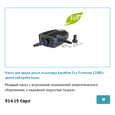
Насос для пруда, ручья, водопада AquaMax Eco Premium 12000 с
двумя заборами воды
Мощный насос с встроенной технологией энергетического
сбережения, и надежной скоростью подачи..
914.19 Євро