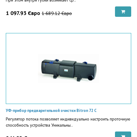
1 097.93 Євро
1 689.12 Євро
УФ-прибор предварительной очистки Bitron 72 С
Регулятор потока позволяет индивидуально настроить проточную
способность устройства Уникальны..