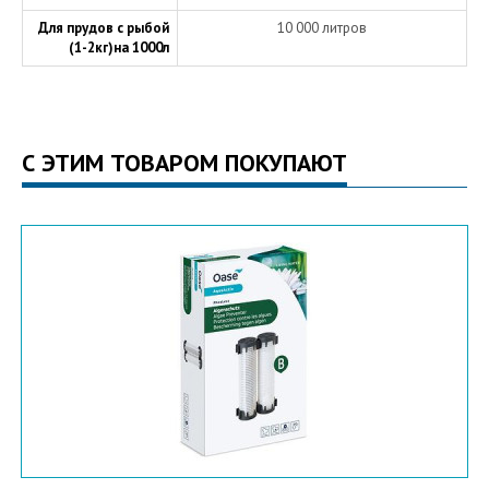
Для прудов с рыбой
10 000 литров
(1-2кг)на 1000л
С ЭТИМ ТОВАРОМ ПОКУПАЮТ