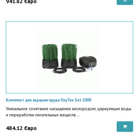
941.82 Євро
Комплект для аэрации пруда ОxyTex Set 2000
Уникальное сочетание насыщения кислородом, циркуляция воды
и переработки питательных веществ. ..
484.12 Євро