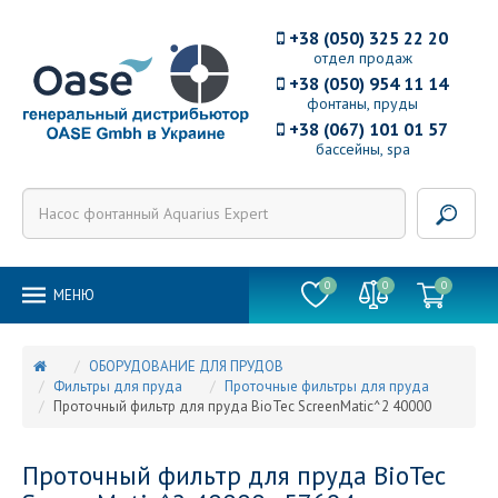
+38 (050) 325 22 20
отдел продаж
+38 (050) 954 11 14
фонтаны, пруды
+38 (067) 101 01 57
бассейны, spa
0
0
0
MEНЮ
ОБОРУДОВАНИЕ ДЛЯ ПРУДОВ
Фильтры для пруда
Проточные фильтры для пруда
Проточный фильтр для пруда BioTec ScreenMatic^2 40000
Проточный фильтр для пруда BioTec