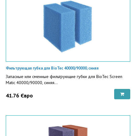
Фильтрующая губка для BioTec 40000/90000, синяя
Запасные или сменные фильтрующие губки для BioTec Screen
Matic 40000/90000, синяя...
41.76 Євро