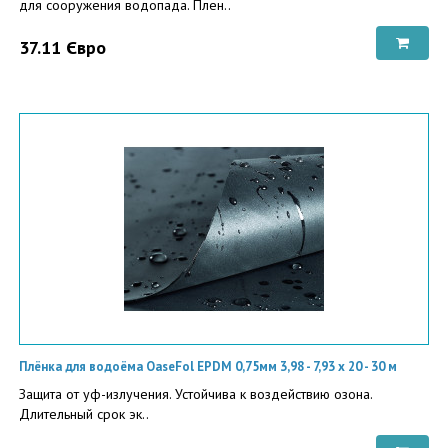
для сооружения водопада. Плен..
37.11 Євро
Плёнка для водоёма OaseFol EPDM 0,75мм 3,98 - 7,93 x 20 - 30 м
Защита от уф-излучения. Устойчива к воздействию озона.
Длительный срок эк..