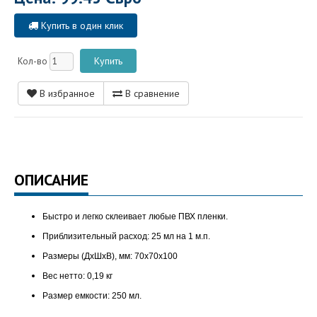
Купить в один клик
Кол-во
В избранное
В сравнение
ОПИСАНИЕ
Быстро и легко склеивает любые ПВХ пленки.
Приблизительный расход: 25 мл на 1 м.п.
Размеры (ДхШхВ), мм: 70х70х100
Вес нетто: 0,19 кг
Размер емкости: 250 мл.