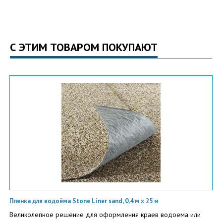
С ЭТИМ ТОВАРОМ ПОКУПАЮТ
Пленка для водоёма Stone Liner sand, 0,4 м х 25 м
Великолепное решение для оформления краев водоема или