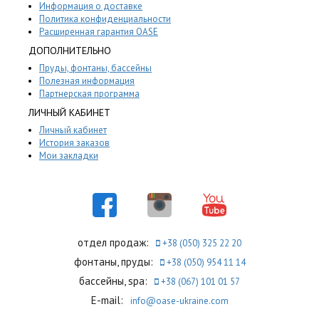
Информация о доставке
Политика конфиденциальности
Расширенная гарантия OASE
ДОПОЛНИТЕЛЬНО
Пруды, фонтаны, бассейны
Полезная информация
Партнерская программа
ЛИЧНЫЙ КАБИНЕТ
Личный кабинет
История заказов
Мои закладки
отдел продаж:
+38 (050) 325 22 20
фонтаны, пруды:
+38 (050) 954 11 14
бассейны, spa:
+38 (067) 101 01 57
E-mail:
info@oase-ukraine.com